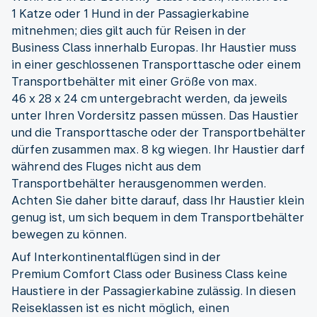
1 Katze oder 1 Hund in der Passagierkabine
mitnehmen; dies gilt auch für Reisen in der
Business Class innerhalb Europas. Ihr Haustier muss
in einer geschlossenen Transporttasche oder einem
Transportbehälter mit einer Größe von max.
46 x 28 x 24 cm untergebracht werden, da jeweils
unter Ihren Vordersitz passen müssen. Das Haustier
und die Transporttasche oder der Transportbehälter
dürfen zusammen max. 8 kg wiegen. Ihr Haustier darf
während des Fluges nicht aus dem
Transportbehälter herausgenommen werden.
Achten Sie daher bitte darauf, dass Ihr Haustier klein
genug ist, um sich bequem in dem Transportbehälter
bewegen zu können.
Auf Interkontinentalflügen sind in der
Premium Comfort Class oder Business Class keine
Haustiere in der Passagierkabine zulässig. In diesen
Reiseklassen ist es nicht möglich, einen