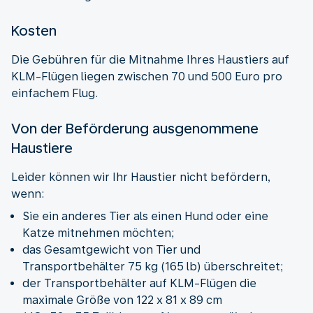
Kosten
Die Gebühren für die Mitnahme Ihres Haustiers auf
KLM-Flügen liegen zwischen 70 und 500 Euro pro
einfachem Flug.
Von der Beförderung ausgenommene
Haustiere
Leider können wir Ihr Haustier nicht befördern,
wenn:
Sie ein anderes Tier als einen Hund oder eine
Katze mitnehmen möchten;
das Gesamtgewicht von Tier und
Transportbehälter 75 kg (165 lb) überschreitet;
der Transportbehälter auf KLM-Flügen die
maximale Größe von 122 x 81 x 89 cm