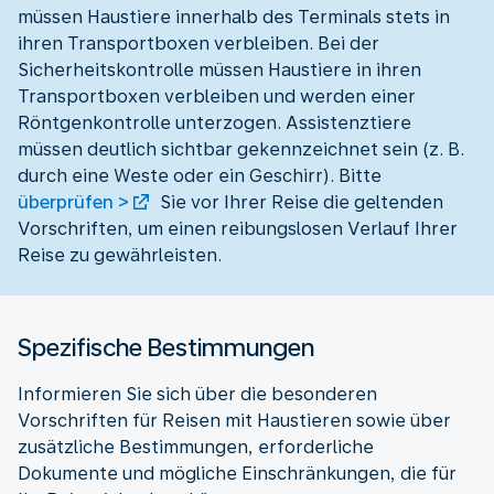
müssen Haustiere innerhalb des Terminals stets in
ihren Transportboxen verbleiben. Bei der
Sicherheitskontrolle müssen Haustiere in ihren
Transportboxen verbleiben und werden einer
Röntgenkontrolle unterzogen. Assistenztiere
müssen deutlich sichtbar gekennzeichnet sein (z. B.
durch eine Weste oder ein Geschirr). Bitte
überprüfen >
Sie vor Ihrer Reise die geltenden
Vorschriften, um einen reibungslosen Verlauf Ihrer
Reise zu gewährleisten.
Spezifische Bestimmungen
Informieren Sie sich über die besonderen
Vorschriften für Reisen mit Haustieren sowie über
zusätzliche Bestimmungen, erforderliche
Dokumente und mögliche Einschränkungen, die für