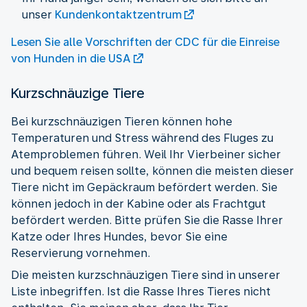
unser
Kundenkontaktzentrum
Lesen Sie alle Vorschriften der CDC für die Einreise
von Hunden in die USA
Kurzschnäuzige Tiere
Bei kurzschnäuzigen Tieren können hohe
Temperaturen und Stress während des Fluges zu
Atemproblemen führen. Weil Ihr Vierbeiner sicher
und bequem reisen sollte, können die meisten dieser
Tiere nicht im Gepäckraum befördert werden. Sie
können jedoch in der Kabine oder als Frachtgut
befördert werden. Bitte prüfen Sie die Rasse Ihrer
Katze oder Ihres Hundes, bevor Sie eine
Reservierung vornehmen.
Die meisten kurzschnäuzigen Tiere sind in unserer
Liste inbegriffen. Ist die Rasse Ihres Tieres nicht