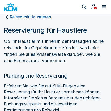
Reisen mit Haustieren
Reservierung für Haustiere
Ob Ihr Haustier mit Ihnen in der Passagierkabine
reist oder im Gepäckraum befördert wird, hier
finden Sie alles Wissenswerte darüber, wie Sie
eine Reservierung vornehmen.
Planung und Reservierung
Erfahren Sie, wie Sie auf KLM-Flügen eine
Reservierung für Ihr Haustier vornehmen können.
Informieren Sie sich außerdem über den richtigen
Buchungszeitpunkt und die jeweiligen
Bestimmungen pro Reiseziel.