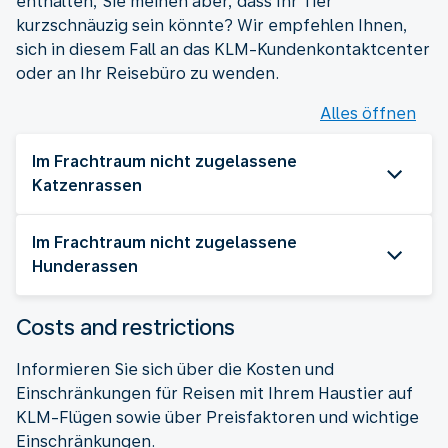
enthalten, Sie meinen aber, dass Ihr Tier
kurzschnäuzig sein könnte? Wir empfehlen Ihnen,
sich in diesem Fall an das KLM-Kundenkontaktcenter
oder an Ihr Reisebüro zu wenden.
Alles öffnen
Im Frachtraum nicht zugelassene
Katzenrassen
Im Frachtraum nicht zugelassene
Hunderassen
Costs and restrictions
Informieren Sie sich über die Kosten und
Einschränkungen für Reisen mit Ihrem Haustier auf
KLM-Flügen sowie über Preisfaktoren und wichtige
Einschränkungen.