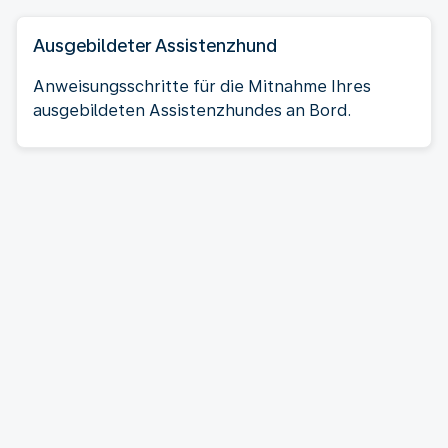
Ausgebildeter Assistenzhund
Anweisungsschritte für die Mitnahme Ihres
ausgebildeten Assistenzhundes an Bord.