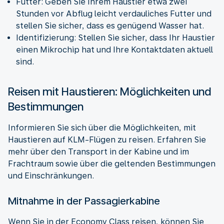
Futter: Geben Sie Ihrem Haustier etwa zwei
Stunden vor Abflug leicht verdauliches Futter und
stellen Sie sicher, dass es genügend Wasser hat.
Identifizierung: Stellen Sie sicher, dass Ihr Haustier
einen Mikrochip hat und Ihre Kontaktdaten aktuell
sind.
Reisen mit Haustieren: Möglichkeiten und
Bestimmungen
Informieren Sie sich über die Möglichkeiten, mit
Haustieren auf KLM-Flügen zu reisen. Erfahren Sie
mehr über den Transport in der Kabine und im
Frachtraum sowie über die geltenden Bestimmungen
und Einschränkungen.
Mitnahme in der Passagierkabine
Wenn Sie in der Economy Class reisen, können Sie