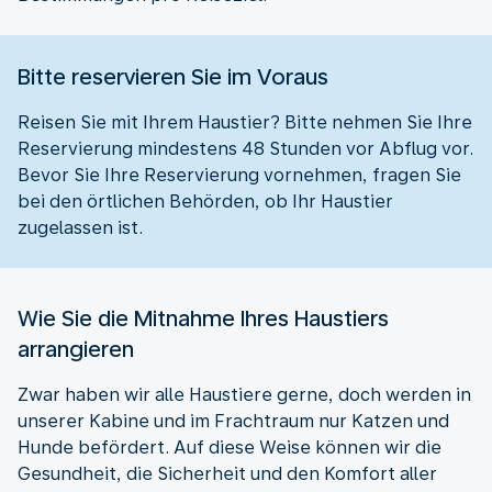
Bitte reservieren Sie im Voraus
Reisen Sie mit Ihrem Haustier? Bitte nehmen Sie Ihre
Reservierung mindestens 48 Stunden vor Abflug vor.
Bevor Sie Ihre Reservierung vornehmen, fragen Sie
bei den örtlichen Behörden, ob Ihr Haustier
zugelassen ist.
Wie Sie die Mitnahme Ihres Haustiers
arrangieren
Zwar haben wir alle Haustiere gerne, doch werden in
unserer Kabine und im Frachtraum nur Katzen und
Hunde befördert. Auf diese Weise können wir die
Gesundheit, die Sicherheit und den Komfort aller