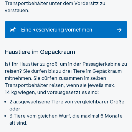
Transportbehälter unter dem Vordersitz zu
verstauen.
Eine Reservierung vornehmen
Haustiere im Gepäckraum
Ist Ihr Haustier zu groß, um in der Passagierkabine zu
reisen? Sie dürfen bis zu drei Tiere im Gepäckraum
mitnehmen. Sie dürfen zusammen im selben
Transportbehälter reisen, wenn sie jeweils max.
14 kg wiegen, und vorausgesetzt es sind:
2 ausgewachsene Tiere von vergleichbarer Größe
oder
3 Tiere vom gleichen Wurf, die maximal 6 Monate
alt sind.