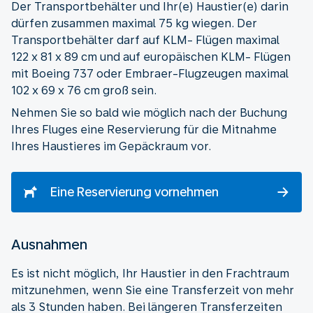
Der Transportbehälter und Ihr(e) Haustier(e) darin
dürfen zusammen maximal 75 kg wiegen. Der
Transportbehälter darf auf KLM- Flügen maximal
122 x 81 x 89 cm und auf europäischen KLM- Flügen
mit Boeing 737 oder Embraer-Flugzeugen maximal
102 x 69 x 76 cm groß sein.
Nehmen Sie so bald wie möglich nach der Buchung
Ihres Fluges eine Reservierung für die Mitnahme
Ihres Haustieres im Gepäckraum vor.
Eine Reservierung vornehmen
Ausnahmen
Es ist nicht möglich, Ihr Haustier in den Frachtraum
mitzunehmen, wenn Sie eine Transferzeit von mehr
als 3 Stunden haben. Bei längeren Transferzeiten