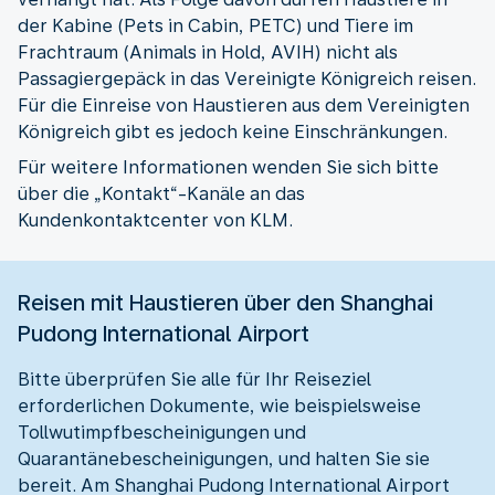
der Kabine (Pets in Cabin, PETC) und Tiere im
Frachtraum (Animals in Hold, AVIH) nicht als
Passagiergepäck in das Vereinigte Königreich reisen.
Für die Einreise von Haustieren aus dem Vereinigten
Königreich gibt es jedoch keine Einschränkungen.
Für weitere Informationen wenden Sie sich bitte
über die „Kontakt“-Kanäle an das
Kundenkontaktcenter von KLM.
Reisen mit Haustieren über den Shanghai
Pudong International Airport
Bitte überprüfen Sie alle für Ihr Reiseziel
erforderlichen Dokumente, wie beispielsweise
Tollwutimpfbescheinigungen und
Quarantänebescheinigungen, und halten Sie sie
bereit. Am Shanghai Pudong International Airport