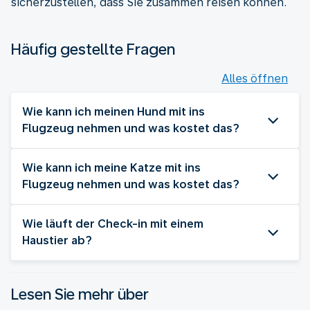
sicherzustellen, dass Sie zusammen reisen können.
Häufig gestellte Fragen
Alles öffnen
Wie kann ich meinen Hund mit ins
Flugzeug nehmen und was kostet das?
Wie kann ich meine Katze mit ins
Flugzeug nehmen und was kostet das?
Wie läuft der Check-in mit einem
Haustier ab?
Lesen Sie mehr über