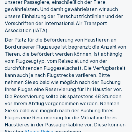
unserer Passagiere, einschließlich der Tiere,
gewährleisten. Und damit gewährleisten wir auch
unsere Einhaltung der Tierschutzrichtlinien und der
Vorschriften der International Air Transport
Association (IATA).
Der Platz für die Beförderung von Haustieren an
Bord unserer Flugzeuge ist begrenzt; die Anzahl von
Tieren, die befördert werden können, ist abhängig
vom Flugzeugtyp, vom Reiseziel und von der
durchführenden Fluggesellschaft. Die Verfügbarkeit
kann auch je nach Flugstrecke variieren. Bitte
nehmen Sie so bald wie möglich nach der Buchung
Ihres Fluges eine Reservierung für Ihr Haustier vor.
Die Reservierung sollte bis spätestens 48 Stunden
vor Ihrem Abflug vorgenommen werden. Nehmen
Sie so bald wie möglich nach der Buchung Ihres
Fluges eine Reservierung für die Mitnahme Ihres
Haustieres in der Passagierkabine vor. Diese können
Sie über
Meine Reise
vornehmen.