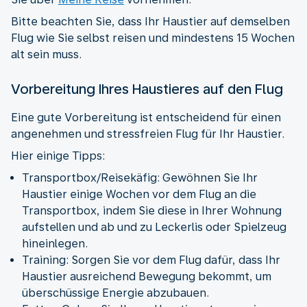
Bitte beachten Sie, dass Ihr Haustier auf demselben
Flug wie Sie selbst reisen und mindestens 15 Wochen
alt sein muss.
Vorbereitung Ihres Haustieres auf den Flug
Eine gute Vorbereitung ist entscheidend für einen
angenehmen und stressfreien Flug für Ihr Haustier.
Hier einige Tipps:
Transportbox/Reisekäfig: Gewöhnen Sie Ihr
Haustier einige Wochen vor dem Flug an die
Transportbox, indem Sie diese in Ihrer Wohnung
aufstellen und ab und zu Leckerlis oder Spielzeug
hineinlegen.
Training: Sorgen Sie vor dem Flug dafür, dass Ihr
Haustier ausreichend Bewegung bekommt, um
überschüssige Energie abzubauen.