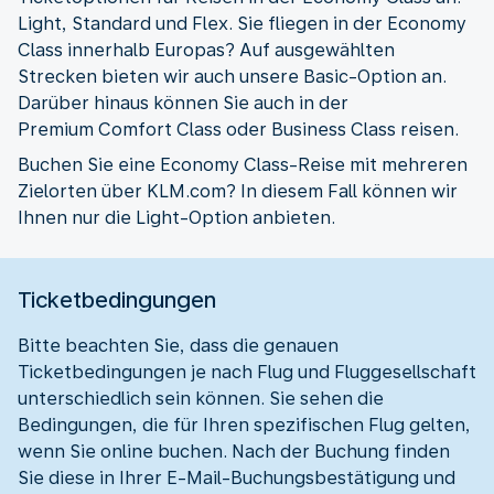
Light, Standard und Flex. Sie fliegen in der Economy
Class innerhalb Europas? Auf ausgewählten
Strecken bieten wir auch unsere Basic-Option an.
Darüber hinaus können Sie auch in der
Premium Comfort Class oder Business Class reisen.
Buchen Sie eine Economy Class-Reise mit mehreren
Zielorten über KLM.com? In diesem Fall können wir
Ihnen nur die Light-Option anbieten.
Ticketbedingungen
Bitte beachten Sie, dass die genauen
Ticketbedingungen je nach Flug und Fluggesellschaft
unterschiedlich sein können. Sie sehen die
Bedingungen, die für Ihren spezifischen Flug gelten,
wenn Sie online buchen. Nach der Buchung finden
Sie diese in Ihrer E-Mail-Buchungsbestätigung und