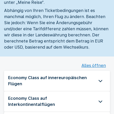
unter „Meine Reise“.
Abhängig von Ihren Ticketbedingungen ist es
manchmal möglich, Ihren Flug zu ändern. Beachten
Sie jedoch: Wenn Sie eine Änderungsgebühr
und/oder eine Tarifdifferenz zahlen müssen, können
wir diese in der Landeswährung berechnen. Der
berechnete Betrag entspricht dem Betrag in EUR
oder USD, basierend auf dem Wechselkurs.
Alles öffnen
Economy Class auf innereuropäischen
Flügen
Economy Class auf
Interkontinentalflügen