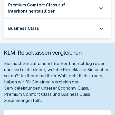
Premium Comfort Class auf
Interkontinentalflügen
Business Class
KLM-Reiseklassen vergleichen
Sie möchten auf einem Interkontinentalflug reisen
und sind nicht sicher, welche Reiseklasse Sie buchen
sollen? Um Ihnen bei Ihrer Wahl behilflich zu sein,
haben wir für Sie einen Vergleich der
Serviceleistungen unserer Economy Class,
Premium Comfort Class und Business Class
zusammengestellt.