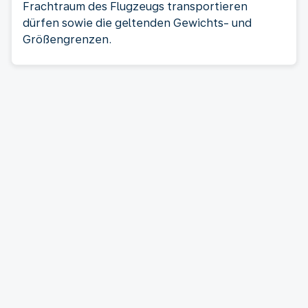
Frachtraum des Flugzeugs transportieren
dürfen sowie die geltenden Gewichts- und
Größengrenzen.