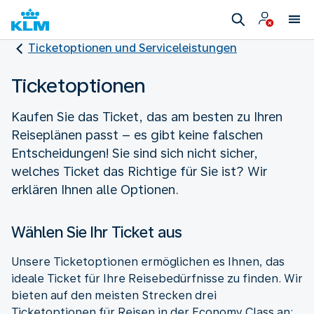
Ticketoptionen und Serviceleistungen
Ticketoptionen
Kaufen Sie das Ticket, das am besten zu Ihren
Reiseplänen passt – es gibt keine falschen
Entscheidungen! Sie sind sich nicht sicher,
welches Ticket das Richtige für Sie ist? Wir
erklären Ihnen alle Optionen.
Wählen Sie Ihr Ticket aus
Unsere Ticketoptionen ermöglichen es Ihnen, das
ideale Ticket für Ihre Reisebedürfnisse zu finden. Wir
bieten auf den meisten Strecken drei
Ticketoptionen für Reisen in der Economy Class an: