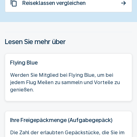
Reiseklassen vergleichen
Lesen Sie mehr über
Flying Blue
Werden Sie Mitglied bei Flying Blue, um bei
jedem Flug Meilen zu sammeln und Vorteile zu
genießen.
Ihre Freigepäckmenge (Aufgabegepäck)
Die Zahl der erlaubten Gepäckstücke, die Sie im