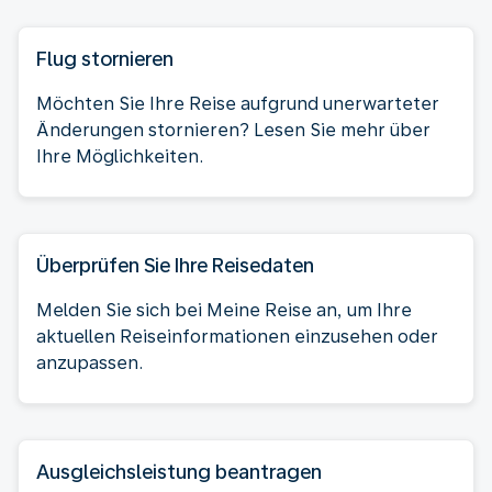
Flug stornieren
Möchten Sie Ihre Reise aufgrund unerwarteter
Änderungen stornieren? Lesen Sie mehr über
Ihre Möglichkeiten.
Überprüfen Sie Ihre Reisedaten
Melden Sie sich bei Meine Reise an, um Ihre
aktuellen Reiseinformationen einzusehen oder
anzupassen.
Ausgleichsleistung beantragen