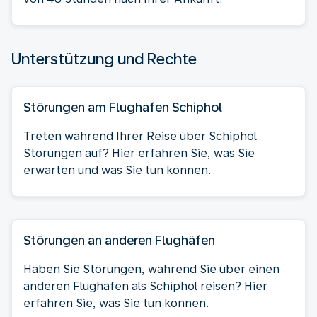
Unterstützung und Rechte
Störungen am Flughafen Schiphol
Treten während Ihrer Reise über Schiphol
Störungen auf? Hier erfahren Sie, was Sie
erwarten und was Sie tun können.
Störungen an anderen Flughäfen
Haben Sie Störungen, während Sie über einen
anderen Flughafen als Schiphol reisen? Hier
erfahren Sie, was Sie tun können.