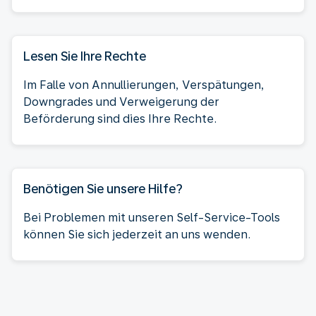
Lesen Sie Ihre Rechte
Im Falle von Annullierungen, Verspätungen,
Downgrades und Verweigerung der
Beförderung sind dies Ihre Rechte.
Benötigen Sie unsere Hilfe?
Bei Problemen mit unseren Self-Service-Tools
können Sie sich jederzeit an uns wenden.