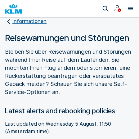
Informationen
Reisewarnungen und Störungen
Bleiben Sie über Reisewarnungen und Störungen
während Ihrer Reise auf dem Laufenden. Sie
möchten Ihren Flug ändern oder stornieren, eine
Rückerstattung beantragen oder verspätetes
Gepäck melden? Schauen Sie sich unsere Self-
Service-Optionen an.
Latest alerts and rebooking policies
Last updated on Wednesday 5 August, 11:50
(Amsterdam time).