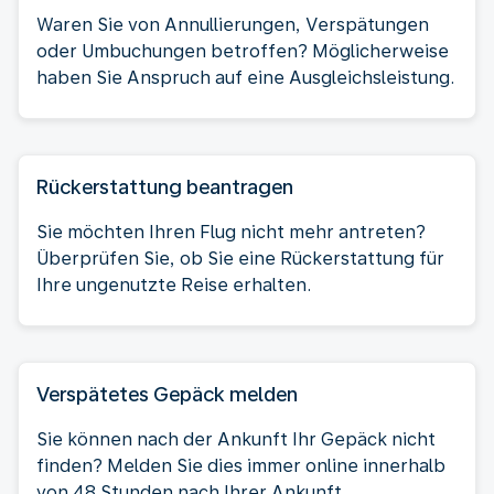
Waren Sie von Annullierungen, Verspätungen
oder Umbuchungen betroffen? Möglicherweise
haben Sie Anspruch auf eine Ausgleichsleistung.
Rückerstattung beantragen
Sie möchten Ihren Flug nicht mehr antreten?
Überprüfen Sie, ob Sie eine Rückerstattung für
Ihre ungenutzte Reise erhalten.
Verspätetes Gepäck melden
Sie können nach der Ankunft Ihr Gepäck nicht
finden? Melden Sie dies immer online innerhalb
von 48 Stunden nach Ihrer Ankunft.