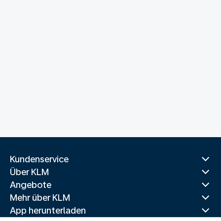
Kundenservice
Über KLM
Angebote
Mehr über KLM
App herunterladen