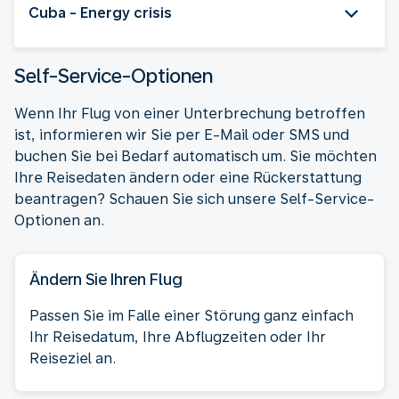
Cuba - Energy crisis
Self-Service-Optionen
Wenn Ihr Flug von einer Unterbrechung betroffen
ist, informieren wir Sie per E-Mail oder SMS und
buchen Sie bei Bedarf automatisch um. Sie möchten
Ihre Reisedaten ändern oder eine Rückerstattung
beantragen? Schauen Sie sich unsere Self-Service-
Optionen an.
Ändern Sie Ihren Flug
Passen Sie im Falle einer Störung ganz einfach
Ihr Reisedatum, Ihre Abflugzeiten oder Ihr
Reiseziel an.