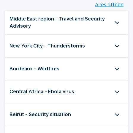
Alles öffnen
Middle East region - Travel and Security
Advisory
New York City - Thunderstorms
Bordeaux - Wildfires
Central Africa - Ebola virus
Beirut - Security situation