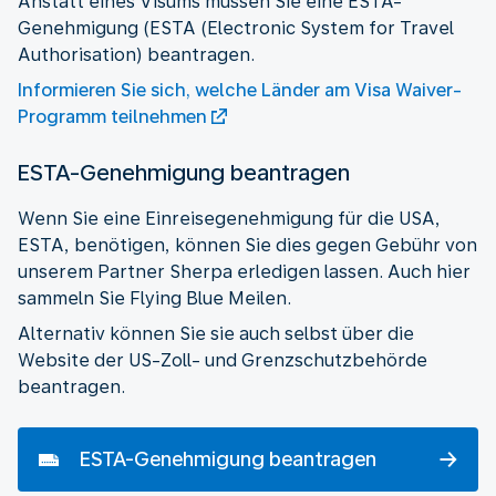
Anstatt eines Visums müssen Sie eine ESTA-
Genehmigung (ESTA (Electronic System for Travel
Authorisation) beantragen.
Informieren Sie sich, welche Länder am Visa Waiver-
Programm teilnehmen
ESTA-Genehmigung beantragen
Wenn Sie eine Einreisegenehmigung für die USA,
ESTA, benötigen, können Sie dies gegen Gebühr von
unserem Partner Sherpa erledigen lassen. Auch hier
sammeln Sie Flying Blue Meilen.
Alternativ können Sie sie auch selbst über die
Website der US-Zoll- und Grenzschutzbehörde
beantragen.
ESTA-Genehmigung beantragen