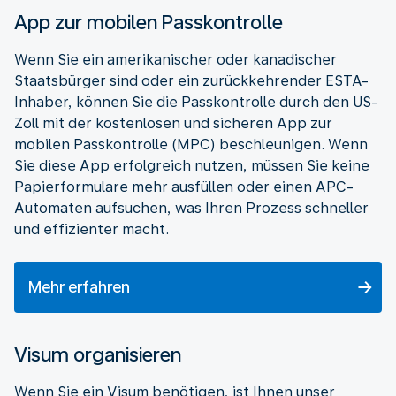
App zur mobilen Passkontrolle
Wenn Sie ein amerikanischer oder kanadischer
Staatsbürger sind oder ein zurückkehrender ESTA-
Inhaber, können Sie die Passkontrolle durch den US-
Zoll mit der kostenlosen und sicheren App zur
mobilen Passkontrolle (MPC) beschleunigen. Wenn
Sie diese App erfolgreich nutzen, müssen Sie keine
Papierformulare mehr ausfüllen oder einen APC-
Automaten aufsuchen, was Ihren Prozess schneller
und effizienter macht.
Mehr erfahren
Visum organisieren
Wenn Sie ein Visum benötigen, ist Ihnen unser