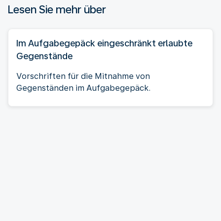
Lesen Sie mehr über
Im Aufgabegepäck eingeschränkt erlaubte
Gegenstände
Vorschriften für die Mitnahme von
Gegenständen im Aufgabegepäck.