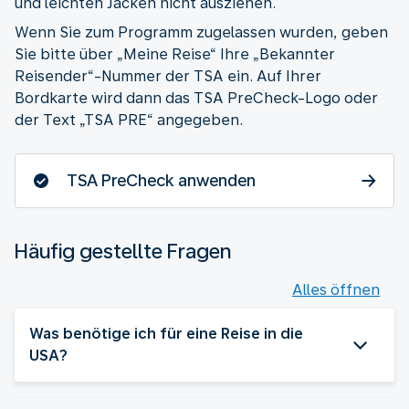
und leichten Jacken nicht ausziehen.
Wenn Sie zum Programm zugelassen wurden, geben
Sie bitte über „Meine Reise“ Ihre „Bekannter
Reisender“-Nummer der TSA ein. Auf Ihrer
Bordkarte wird dann das TSA PreCheck-Logo oder
der Text „TSA PRE“ angegeben.
TSA PreCheck anwenden
Häufig gestellte Fragen
Alles öffnen
Was benötige ich für eine Reise in die
USA?