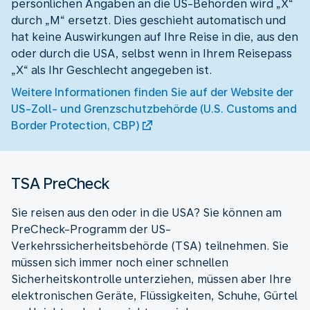
persönlichen Angaben an die US-Behörden wird „X“
durch „M“ ersetzt. Dies geschieht automatisch und
hat keine Auswirkungen auf Ihre Reise in die, aus den
oder durch die USA, selbst wenn in Ihrem Reisepass
„X“ als Ihr Geschlecht angegeben ist.
Weitere Informationen finden Sie auf der Website der
US-Zoll- und Grenzschutzbehörde (U.S. Customs and
Border Protection, CBP)
TSA PreCheck
Sie reisen aus den oder in die USA? Sie können am
PreCheck-Programm der US-
Verkehrssicherheitsbehörde (TSA) teilnehmen. Sie
müssen sich immer noch einer schnellen
Sicherheitskontrolle unterziehen, müssen aber Ihre
elektronischen Geräte, Flüssigkeiten, Schuhe, Gürtel