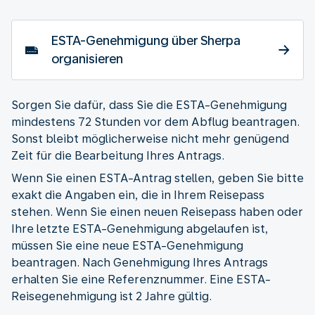
ESTA-Genehmigung über Sherpa
organisieren
Sorgen Sie dafür, dass Sie die ESTA-Genehmigung
mindestens 72 Stunden vor dem Abflug beantragen.
Sonst bleibt möglicherweise nicht mehr genügend
Zeit für die Bearbeitung Ihres Antrags.
Wenn Sie einen ESTA-Antrag stellen, geben Sie bitte
exakt die Angaben ein, die in Ihrem Reisepass
stehen. Wenn Sie einen neuen Reisepass haben oder
Ihre letzte ESTA-Genehmigung abgelaufen ist,
müssen Sie eine neue ESTA-Genehmigung
beantragen. Nach Genehmigung Ihres Antrags
erhalten Sie eine Referenznummer. Eine ESTA-
Reisegenehmigung ist 2 Jahre gültig.