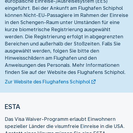
europäische Einreise-/Ausreisesystem (EES)
eingeführt. Bei der Ankunft am Flughafen Schiphol
können Nicht-EU-Passagiere im Rahmen der Einreise
in den Schengen-Raum unter Umständen für eine
kurze biometrische Registrierung ausgewählt
werden. Die Registrierung erfolgt in abgegrenzten
Bereichen und außerhalb der Stoßzeiten. Falls Sie
ausgewählt werden, folgen Sie bitte den
Hinweisschildern am Flughafen und den
Anweisungen des Personals. Mehr Informationen
finden Sie auf der Website des Flughafens Schiphol.
Zur Website des Flughafens Schiphol
ESTA
Das Visa Waiver-Programm erlaubt Einwohnern
spezieller Länder die visumfreie Einreise in die USA.