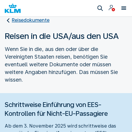
Reisedokumente
Reisen in die USA/aus den USA
Wenn Sie in die, aus den oder über die
Vereinigten Staaten reisen, benötigen Sie
eventuell weitere Dokumente oder müssen
weitere Angaben hinzufügen. Das müssen Sie
wissen.
Schrittweise Einführung von EES-
Kontrollen für Nicht-EU-Passagiere
Ab dem 3. November 2025 wird schrittweise das