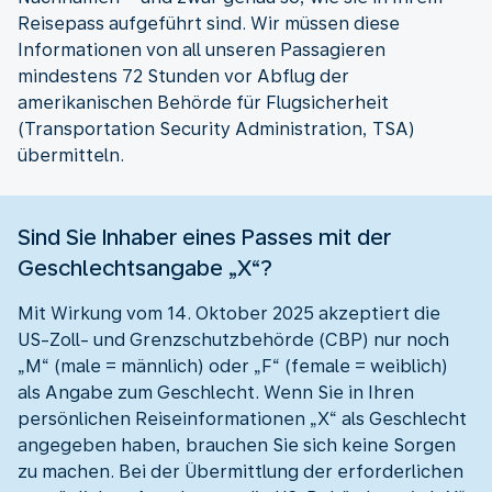
Reisepass aufgeführt sind. Wir müssen diese
Informationen von all unseren Passagieren
mindestens 72 Stunden vor Abflug der
amerikanischen Behörde für Flugsicherheit
(Transportation Security Administration, TSA)
übermitteln.
Sind Sie Inhaber eines Passes mit der
Geschlechtsangabe „X“?
Mit Wirkung vom 14. Oktober 2025 akzeptiert die
US-Zoll- und Grenzschutzbehörde (CBP) nur noch
„M“ (male = männlich) oder „F“ (female = weiblich)
als Angabe zum Geschlecht. Wenn Sie in Ihren
persönlichen Reiseinformationen „X“ als Geschlecht
angegeben haben, brauchen Sie sich keine Sorgen
zu machen. Bei der Übermittlung der erforderlichen