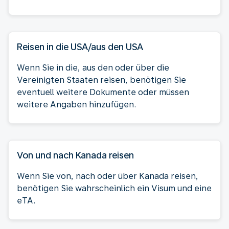
Reisen in die USA/aus den USA
Wenn Sie in die, aus den oder über die
Vereinigten Staaten reisen, benötigen Sie
eventuell weitere Dokumente oder müssen
weitere Angaben hinzufügen.
Von und nach Kanada reisen
Wenn Sie von, nach oder über Kanada reisen,
benötigen Sie wahrscheinlich ein Visum und eine
eTA.