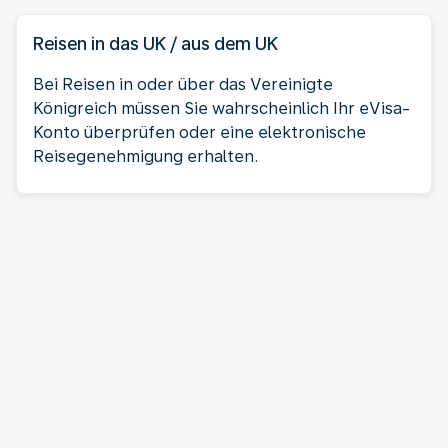
Reisen in das UK / aus dem UK
Bei Reisen in oder über das Vereinigte
Königreich müssen Sie wahrscheinlich Ihr eVisa-
Konto überprüfen oder eine elektronische
Reisegenehmigung erhalten.