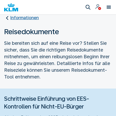
Informationen
Reisedokumente
Sie bereiten sich auf eine Reise vor? Stellen Sie
sicher, dass Sie die richtigen Reisedokumente
mitnehmen, um einen reibungslosen Beginn Ihrer
Reise zu gewährleisten. Detaillierte Infos für alle
Reiseziele können Sie unserem Reisedokument-
Tool entnehmen.
Schrittweise Einführung von EES-
Kontrollen für Nicht-EU-Bürger