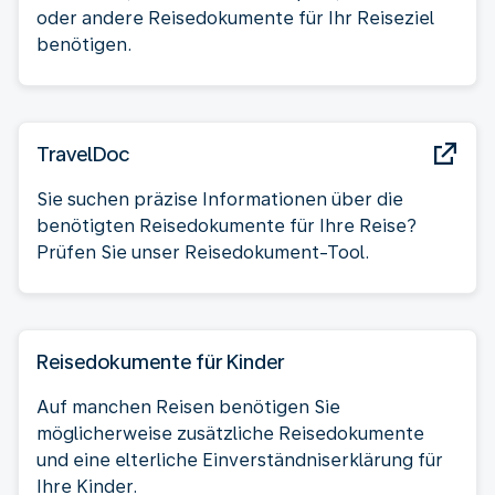
oder andere Reisedokumente für Ihr Reiseziel
benötigen.
TravelDoc
Sie suchen präzise Informationen über die
benötigten Reisedokumente für Ihre Reise?
Prüfen Sie unser Reisedokument-Tool.
Reisedokumente für Kinder
Auf manchen Reisen benötigen Sie
möglicherweise zusätzliche Reisedokumente
und eine elterliche Einverständniserklärung für
Ihre Kinder.