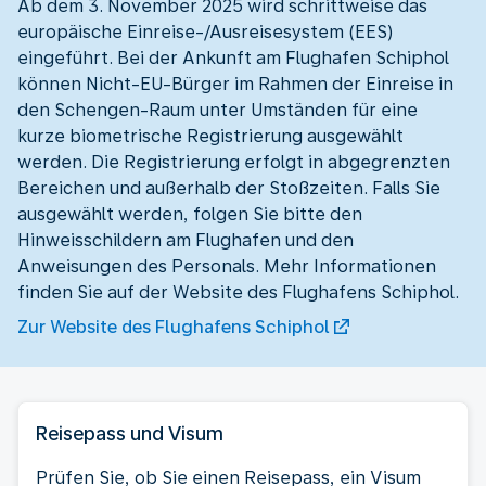
Ab dem 3. November 2025 wird schrittweise das
europäische Einreise-/Ausreisesystem (EES)
eingeführt. Bei der Ankunft am Flughafen Schiphol
können Nicht-EU-Bürger im Rahmen der Einreise in
den Schengen-Raum unter Umständen für eine
kurze biometrische Registrierung ausgewählt
werden. Die Registrierung erfolgt in abgegrenzten
Bereichen und außerhalb der Stoßzeiten. Falls Sie
ausgewählt werden, folgen Sie bitte den
Hinweisschildern am Flughafen und den
Anweisungen des Personals. Mehr Informationen
finden Sie auf der Website des Flughafens Schiphol.
Zur Website des Flughafens Schiphol
Reisepass und Visum
Prüfen Sie, ob Sie einen Reisepass, ein Visum