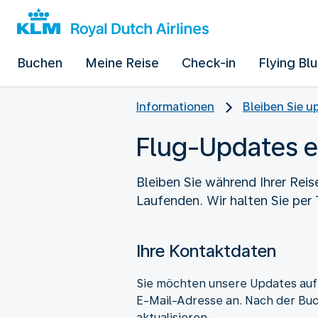
Buchen
Meine Reise
Check-in
Flying Bl
Informationen
Bleiben Sie u
Flug-Updates e
Bleiben Sie während Ihrer Rei
Laufenden. Wir halten Sie per
Ihre Kontaktdaten
Sie möchten unsere Updates auf
E-Mail-Adresse an. Nach der Buc
aktualisieren.