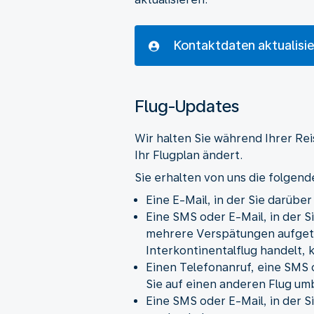
Kontaktdaten aktualisie
Flug-Updates
Wir halten Sie während Ihrer Re
Ihr Flugplan ändert.
Sie erhalten von uns die folgen
Eine E-Mail, in der Sie darübe
Eine SMS oder E-Mail, in der S
mehrere Verspätungen aufgetr
Interkontinentalflug handelt, 
Einen Telefonanruf, eine SMS o
Sie auf einen anderen Flug um
Eine SMS oder E-Mail, in der S