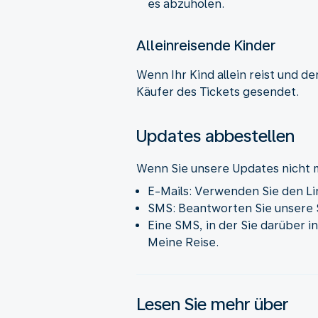
es abzuholen.
Alleinreisende Kinder
Wenn Ihr Kind allein reist und d
Käufer des Tickets gesendet.
Updates abbestellen
Wenn Sie unsere Updates nicht 
E-Mails: Verwenden Sie den Li
SMS: Beantworten Sie unsere 
Eine SMS, in der Sie darüber i
Meine Reise.
Lesen Sie mehr über