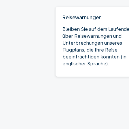
Reisewarnungen
Bleiben Sie auf dem Laufend
über Reisewarnungen und
Unterbrechungen unseres
Flugplans, die Ihre Reise
beeinträchtigen könnten (in
englischer Sprache).