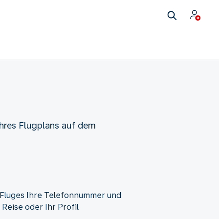
Ihres Flugplans auf dem
 Fluges Ihre Telefonnummer und
eise oder Ihr Profil