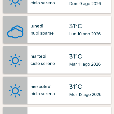
cielo sereno
Dom 9 ago 2026
31°C
lunedì
nubi sparse
Lun 10 ago 2026
31°C
martedì
cielo sereno
Mar 11 ago 2026
31°C
mercoledì
cielo sereno
Mer 12 ago 2026