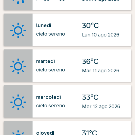
30°C
lunedì
cielo sereno
Lun 10 ago 2026
36°C
martedì
cielo sereno
Mar 11 ago 2026
33°C
mercoledì
cielo sereno
Mer 12 ago 2026
31°C
giovedì