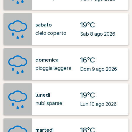
19°C
sabato
cielo coperto
Sab 8 ago 2026
16°C
domenica
pioggia leggera
Dom 9 ago 2026
19°C
lunedì
nubi sparse
Lun 10 ago 2026
18°C
martedì