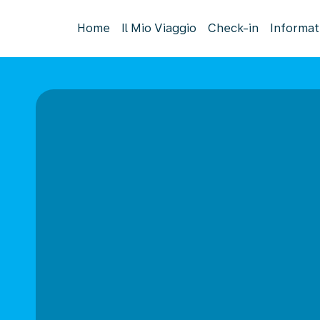
Home
Il Mio Viaggio
Check-in
Informat