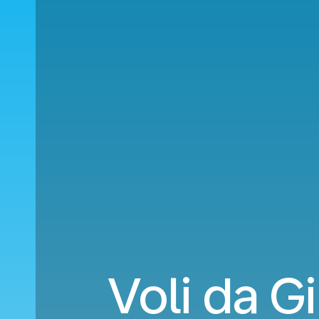
Voli da G