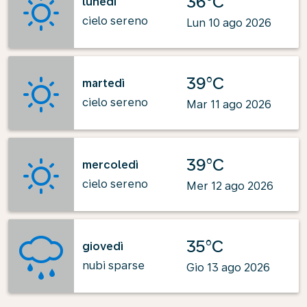
36°C
lunedì
cielo sereno
Lun 10 ago 2026
39°C
martedì
cielo sereno
Mar 11 ago 2026
39°C
mercoledì
cielo sereno
Mer 12 ago 2026
35°C
giovedì
nubi sparse
Gio 13 ago 2026