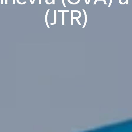
(JTR)