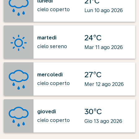
21°C
lunedì
cielo coperto
Lun 10 ago 2026
24°C
martedì
cielo sereno
Mar 11 ago 2026
27°C
mercoledì
cielo coperto
Mer 12 ago 2026
30°C
giovedì
cielo coperto
Gio 13 ago 2026