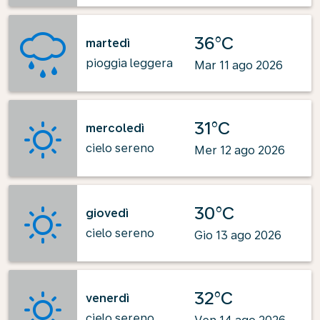
36°C
martedì
pioggia leggera
Mar 11 ago 2026
31°C
mercoledì
cielo sereno
Mer 12 ago 2026
30°C
giovedì
cielo sereno
Gio 13 ago 2026
32°C
venerdì
cielo sereno