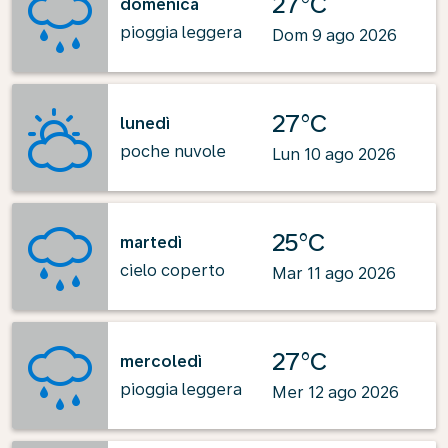
27°C
domenica
pioggia leggera
Dom 9 ago 2026
27°C
lunedì
poche nuvole
Lun 10 ago 2026
25°C
martedì
cielo coperto
Mar 11 ago 2026
27°C
mercoledì
pioggia leggera
Mer 12 ago 2026