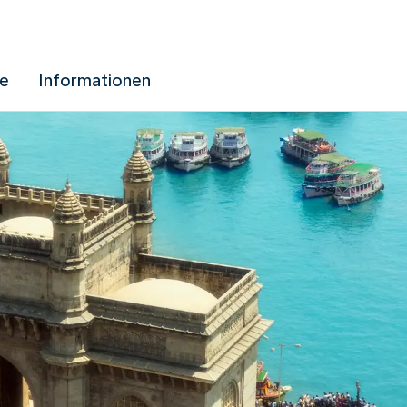
ue
Informationen