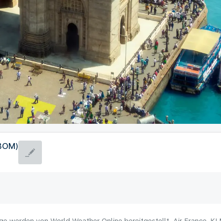
(BOM)