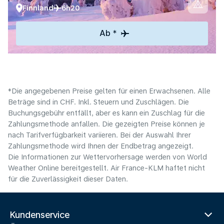
Finnland
6h20
Ab *
*Die angegebenen Preise gelten für einen Erwachsenen. Alle
Beträge sind in CHF. Inkl. Steuern und Zuschlägen. Die
Buchungsgebühr entfällt, aber es kann ein Zuschlag für die
Zahlungsmethode anfallen. Die gezeigten Preise können je
nach Tarifverfügbarkeit variieren. Bei der Auswahl Ihrer
Zahlungsmethode wird Ihnen der Endbetrag angezeigt.
Die Informationen zur Wettervorhersage werden von World
Weather Online bereitgestellt. Air France-KLM haftet nicht
für die Zuverlässigkeit dieser Daten.
Kundenservice