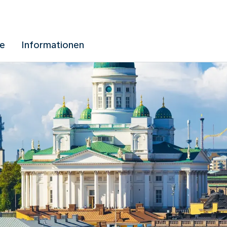
ue
Informationen