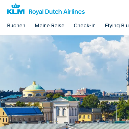
Buchen
Meine Reise
Check-in
Flying Bl