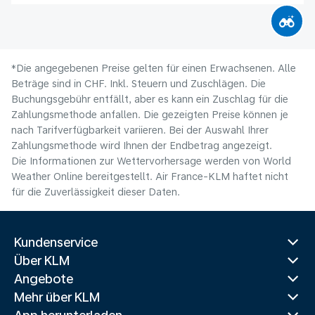
*Die angegebenen Preise gelten für einen Erwachsenen. Alle
Beträge sind in CHF. Inkl. Steuern und Zuschlägen. Die
Buchungsgebühr entfällt, aber es kann ein Zuschlag für die
Zahlungsmethode anfallen. Die gezeigten Preise können je
nach Tarifverfügbarkeit variieren. Bei der Auswahl Ihrer
Zahlungsmethode wird Ihnen der Endbetrag angezeigt.
Die Informationen zur Wettervorhersage werden von World
Weather Online bereitgestellt. Air France-KLM haftet nicht
für die Zuverlässigkeit dieser Daten.
Kundenservice
Über KLM
Angebote
Mehr über KLM