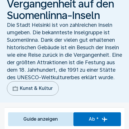
Vergangenheit auf den
Suomenlinna-Inseln
Die Stadt Helsinki ist von zahlreichen Inseln
umgeben. Die bekannteste Inselgruppe ist
Suomenlinna. Dank der vielen gut erhaltenen
historischen Gebäude ist ein Besuch der Inseln
wie eine Reise zurück in die Vergangenheit. Eine
der größten Attraktionen ist die Festung aus
dem 18. Jahrhundert, die 1991 zu einer Stätte
des UNESCO-Weltkulturerbes erklärt wurde.
Kunst & Kultur
Guide anzeigen
Ab *