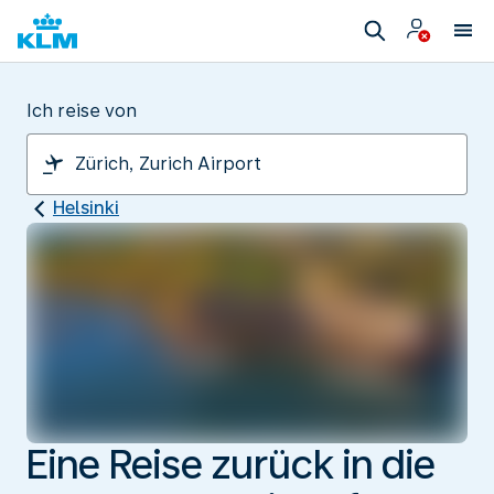
Ich reise von
Helsinki
Eine Reise zurück in die