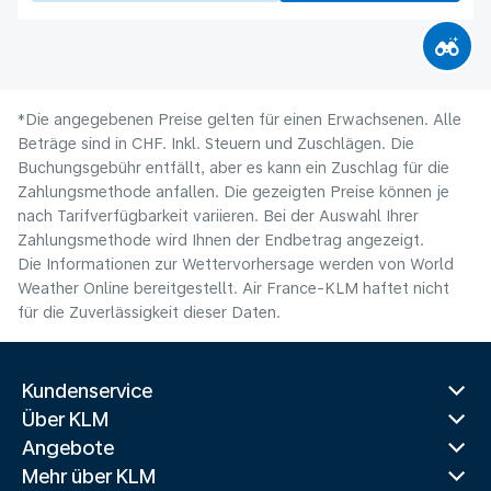
*Die angegebenen Preise gelten für einen Erwachsenen. Alle
Beträge sind in CHF. Inkl. Steuern und Zuschlägen. Die
Buchungsgebühr entfällt, aber es kann ein Zuschlag für die
Zahlungsmethode anfallen. Die gezeigten Preise können je
nach Tarifverfügbarkeit variieren. Bei der Auswahl Ihrer
Zahlungsmethode wird Ihnen der Endbetrag angezeigt.
Die Informationen zur Wettervorhersage werden von World
Weather Online bereitgestellt. Air France-KLM haftet nicht
für die Zuverlässigkeit dieser Daten.
Kundenservice
Über KLM
Angebote
Mehr über KLM