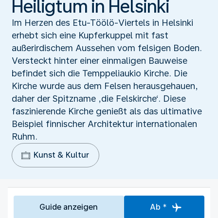
Heiligtum in Helsinki
Im Herzen des Etu-Tӧӧlӧ-Viertels in Helsinki
erhebt sich eine Kupferkuppel mit fast
außerirdischem Aussehen vom felsigen Boden.
Versteckt hinter einer einmaligen Bauweise
befindet sich die Temppeliaukio Kirche. Die
Kirche wurde aus dem Felsen herausgehauen,
daher der Spitzname ‚die Felskirche‘. Diese
faszinierende Kirche genießt als das ultimative
Beispiel finnischer Architektur internationalen
Ruhm.
Kunst & Kultur
Guide anzeigen
Ab *