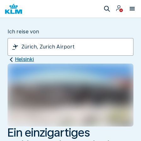
Ich reise von
Helsinki
Ein einzigartiges