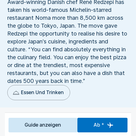
Award-winning Danish chef René Redzepi has
taken his world-famous Michelin-starred
restaurant Noma more than 8,500 km across
the globe to Tokyo, Japan. The move gave
Redzepi the opportunity to realise his desire to
explore Japan’s cuisine, ingredients and
culture. “You can find absolutely everything in
the culinary field. You can enjoy the best pizza
or dine at the trendiest, most expensive
restaurants, but you can also have a dish that
dates 500 years back in time.”
Essen Und Trinken
Guide anzeigen
Ab *