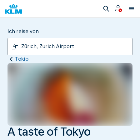
Ich reise von
Tokio
A taste of Tokyo