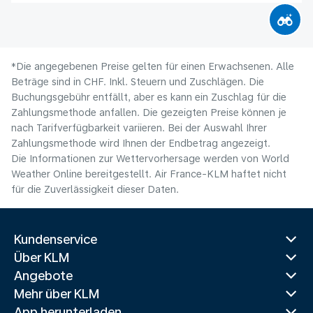
*Die angegebenen Preise gelten für einen Erwachsenen. Alle
Beträge sind in CHF. Inkl. Steuern und Zuschlägen. Die
Buchungsgebühr entfällt, aber es kann ein Zuschlag für die
Zahlungsmethode anfallen. Die gezeigten Preise können je
nach Tarifverfügbarkeit variieren. Bei der Auswahl Ihrer
Zahlungsmethode wird Ihnen der Endbetrag angezeigt.
Die Informationen zur Wettervorhersage werden von World
Weather Online bereitgestellt. Air France-KLM haftet nicht
für die Zuverlässigkeit dieser Daten.
Kundenservice
Über KLM
Angebote
Mehr über KLM
App herunterladen