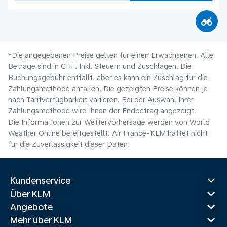
*Die angegebenen Preise gelten für einen Erwachsenen. Alle
Beträge sind in CHF. Inkl. Steuern und Zuschlägen. Die
Buchungsgebühr entfällt, aber es kann ein Zuschlag für die
Zahlungsmethode anfallen. Die gezeigten Preise können je
nach Tarifverfügbarkeit variieren. Bei der Auswahl Ihrer
Zahlungsmethode wird Ihnen der Endbetrag angezeigt.
Die Informationen zur Wettervorhersage werden von World
Weather Online bereitgestellt. Air France-KLM haftet nicht
für die Zuverlässigkeit dieser Daten.
Kundenservice
Über KLM
Angebote
Mehr über KLM