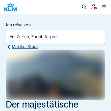
Ich reise von
Mexiko-Stadt
Der majestätische