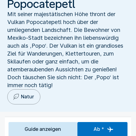
Popocatepetl
Mit seiner majestätischen Höhe thront der
Vulkan Popocatepetl hoch über der
umliegenden Landschaft. Die Bewohner von
Mexiko-Stadt bezeichnen ihn liebenswürdig
auch als ‚Popo‘. Der Vulkan ist ein grandioses
Ziel für Wanderungen, Klettertouren, zum
Skilaufen oder ganz einfach, um die
atemberaubenden Aussichten zu genießen!
Doch täuschen Sie sich nicht: Der ‚Popo‘ ist
immer noch tätig!
Natur
Guide anzeigen
Ab *