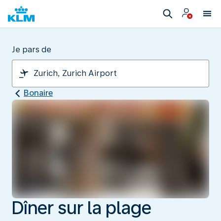
Je pars de
Bonaire
Dîner sur la plage