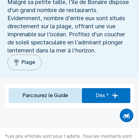
Malgré sa petite taille, l'île de Bonaire dispose
d'un grand nombre de restaurants.
Évidemment, nombre d’entre eux sont situés
directement sur la plage, offrant une vue
imprenable sur l'océan. Profitez d'un coucher
de soleil spectaculaire en l’admirant plonger
lentement dans la mer à l'horizon.
Plage
Parcourez le Guide
Dès *
*Les prix affichés sont pour 1 adulte. Tous les montants sont