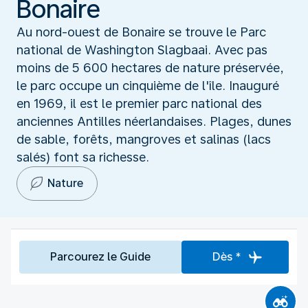
Bonaire
Au nord-ouest de Bonaire se trouve le Parc
national de Washington Slagbaai. Avec pas
moins de 5 600 hectares de nature préservée,
le parc occupe un cinquième de l'île. Inauguré
en 1969, il est le premier parc national des
anciennes Antilles néerlandaises. Plages, dunes
de sable, forêts, mangroves et salinas (lacs
salés) font sa richesse.
Nature
Parcourez le Guide
Dès *