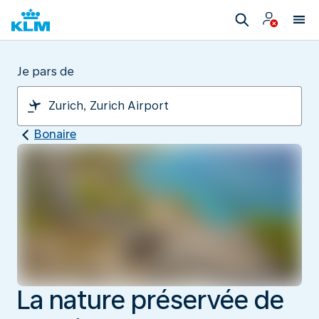
Je pars de
Bonaire
La nature préservée de