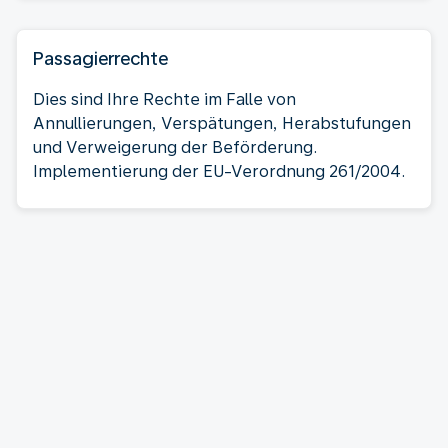
Passagierrechte
Dies sind Ihre Rechte im Falle von
Annullierungen, Verspätungen, Herabstufungen
und Verweigerung der Beförderung.
Implementierung der EU-Verordnung 261/2004.