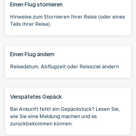
Einen Flug stornieren
Hinweise zum Stornieren Ihrer Reise (oder eines
Teils Ihrer Reise).
Einen Flug ändern
Reisedatum, Abflugzeit oder Reiseziel ändern
Verspätetes Gepäck
Bei Ankunft fehlt ein Gepäckstück? Lesen Sie,
wie Sie eine Meldung machen und es
zurückbekommen können.