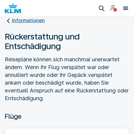
Informationen
Rückerstattung und
Entschädigung
Reisepläne können sich manchmal unerwartet
ändern. Wenn Ihr Flug verspätet war oder
annulliert wurde oder Ihr Gepäck verspätet
ankam oder beschädigt wurde, haben Sie
eventuell Anspruch auf eine Rückerstattung oder
Entschädigung.
Flüge