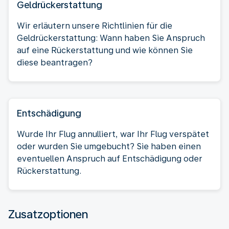
Geldrückerstattung
Wir erläutern unsere Richtlinien für die
Geldrückerstattung: Wann haben Sie Anspruch
auf eine Rückerstattung und wie können Sie
diese beantragen?
Entschädigung
Wurde Ihr Flug annulliert, war Ihr Flug verspätet
oder wurden Sie umgebucht? Sie haben einen
eventuellen Anspruch auf Entschädigung oder
Rückerstattung.
Zusatzoptionen