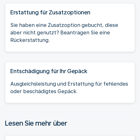
Erstattung für Zusatzoptionen
Sie haben eine Zusatzoption gebucht, diese
aber nicht genutzt? Beantragen Sie eine
Rückerstattung.
Entschädigung für Ihr Gepäck
Ausgleichsleistung und Erstattung für fehlendes
oder beschädigtes Gepäck.
Lesen Sie mehr über