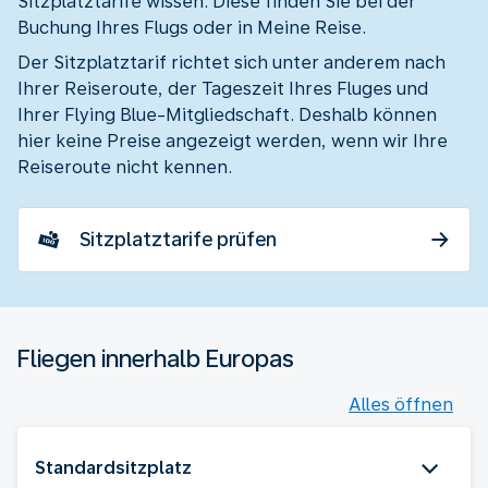
Sitzplatztarife wissen. Diese finden Sie bei der
Buchung Ihres Flugs oder in Meine Reise.
Der Sitzplatztarif richtet sich unter anderem nach
Ihrer Reiseroute, der Tageszeit Ihres Fluges und
Ihrer Flying Blue-Mitgliedschaft. Deshalb können
hier keine Preise angezeigt werden, wenn wir Ihre
Reiseroute nicht kennen.
Sitzplatztarife prüfen
Fliegen innerhalb Europas
Alles öffnen
Standardsitzplatz