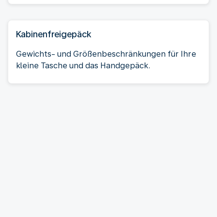
Kabinenfreigepäck
Gewichts- und Größenbeschränkungen für Ihre
kleine Tasche und das Handgepäck.