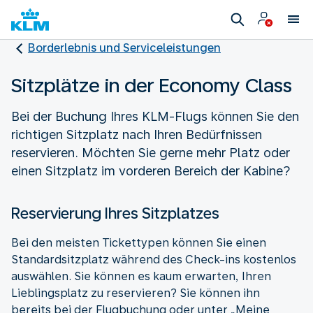
Borderlebnis und Serviceleistungen
Sitzplätze in der Economy Class
Bei der Buchung Ihres KLM-Flugs können Sie den
richtigen Sitzplatz nach Ihren Bedürfnissen
reservieren. Möchten Sie gerne mehr Platz oder
einen Sitzplatz im vorderen Bereich der Kabine?
Reservierung Ihres Sitzplatzes
Bei den meisten Tickettypen können Sie einen
Standardsitzplatz während des Check-ins kostenlos
auswählen. Sie können es kaum erwarten, Ihren
Lieblingsplatz zu reservieren? Sie können ihn
bereits bei der Flugbuchung oder unter „Meine