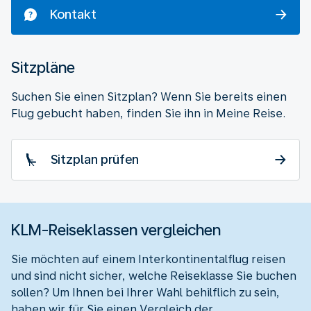
Kontakt
Sitzpläne
Suchen Sie einen Sitzplan? Wenn Sie bereits einen
Flug gebucht haben, finden Sie ihn in Meine Reise.
Sitzplan prüfen
KLM-Reiseklassen vergleichen
Sie möchten auf einem Interkontinentalflug reisen
und sind nicht sicher, welche Reiseklasse Sie buchen
sollen? Um Ihnen bei Ihrer Wahl behilflich zu sein,
haben wir für Sie einen Vergleich der