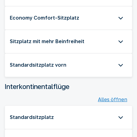
Economy Comfort-Sitzplatz
Sitzplatz mit mehr Beinfreiheit
Standardsitzplatz vorn
Interkontinentalflüge
Alles öffnen
Standardsitzplatz