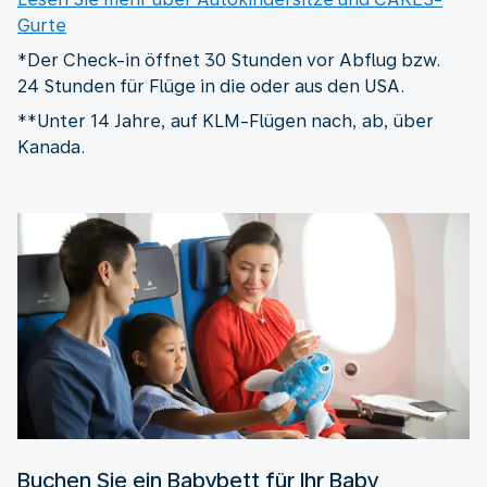
Gurte
*Der Check-in öffnet 30 Stunden vor Abflug bzw.
24 Stunden für Flüge in die oder aus den USA.
**Unter 14 Jahre, auf KLM-Flügen nach, ab, über
Kanada.
Buchen Sie ein Babybett für Ihr Baby