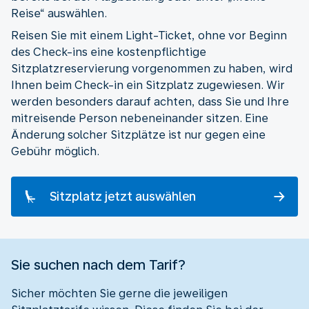
Reise“ auswählen.
Reisen Sie mit einem Light-Ticket, ohne vor Beginn
des Check-ins eine kostenpflichtige
Sitzplatzreservierung vorgenommen zu haben, wird
Ihnen beim Check-in ein Sitzplatz zugewiesen. Wir
werden besonders darauf achten, dass Sie und Ihre
mitreisende Person nebeneinander sitzen. Eine
Änderung solcher Sitzplätze ist nur gegen eine
Gebühr möglich.
Sitzplatz jetzt auswählen
Sie suchen nach dem Tarif?
Sicher möchten Sie gerne die jeweiligen