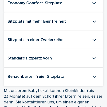
Economy Comfort-Sitzplatz
Sitzplatz mit mehr Beinfreiheit
Sitzplatz in einer Zweierreihe
Standardsitzplatz vorn
Benachbarter freier Sitzplatz
Mit unserem Babyticket können Kleinkinder (bis
23 Monate) auf dem Schoß ihrer Eltern reisen, es sei
denn, Sie kontaktieren uns, um einen eigenen