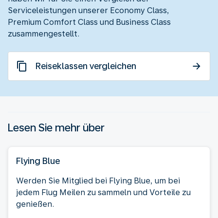
Serviceleistungen unserer Economy Class,
Premium Comfort Class und Business Class
zusammengestellt.
Reiseklassen vergleichen
Lesen Sie mehr über
Flying Blue
Werden Sie Mitglied bei Flying Blue, um bei
jedem Flug Meilen zu sammeln und Vorteile zu
genießen.