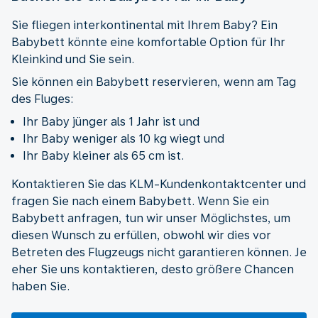
Sie fliegen interkontinental mit Ihrem Baby? Ein
Babybett könnte eine komfortable Option für Ihr
Kleinkind und Sie sein.
Sie können ein Babybett reservieren, wenn am Tag
des Fluges:
Ihr Baby jünger als 1 Jahr ist und
Ihr Baby weniger als 10 kg wiegt und
Ihr Baby kleiner als 65 cm ist.
Kontaktieren Sie das KLM-Kundenkontaktcenter und
fragen Sie nach einem Babybett. Wenn Sie ein
Babybett anfragen, tun wir unser Möglichstes, um
diesen Wunsch zu erfüllen, obwohl wir dies vor
Betreten des Flugzeugs nicht garantieren können. Je
eher Sie uns kontaktieren, desto größere Chancen
haben Sie.