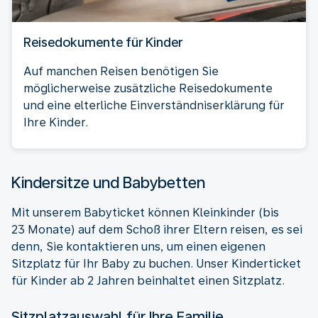
Reisedokumente für Kinder
Auf manchen Reisen benötigen Sie
möglicherweise zusätzliche Reisedokumente
und eine elterliche Einverständniserklärung für
Ihre Kinder.
Kindersitze und Babybetten
Mit unserem Babyticket können Kleinkinder (bis
23 Monate) auf dem Schoß ihrer Eltern reisen, es sei
denn, Sie kontaktieren uns, um einen eigenen
Sitzplatz für Ihr Baby zu buchen. Unser Kinderticket
für Kinder ab 2 Jahren beinhaltet einen Sitzplatz.
Sitzplatzauswahl für Ihre Familie