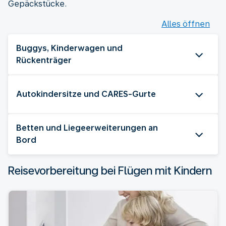
Gepäckstücke.
Alles öffnen
Buggys, Kinderwagen und
Rückenträger
Autokindersitze und CARES-Gurte
Betten und Liegeerweiterungen an
Bord
Reisevorbereitung bei Flügen mit Kindern