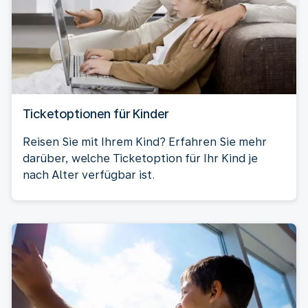
Ticketoptionen für Kinder
Reisen Sie mit Ihrem Kind? Erfahren Sie mehr
darüber, welche Ticketoption für Ihr Kind je
nach Alter verfügbar ist.