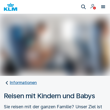
Informationen
Reisen mit Kindern und Babys
Sie reisen mit der ganzen Familie? Unser Ziel ist