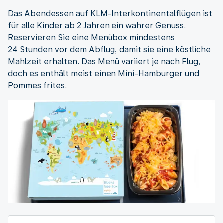
Das Abendessen auf KLM-Interkontinentalflügen ist
für alle Kinder ab 2 Jahren ein wahrer Genuss.
Reservieren Sie eine Menübox mindestens
24 Stunden vor dem Abflug, damit sie eine köstliche
Mahlzeit erhalten. Das Menü variiert je nach Flug,
doch es enthält meist einen Mini-Hamburger und
Pommes frites.