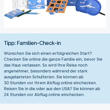
Tipp: Familien-Check-in
Wünschen Sie sich einen erfolgreichen Start?
Checken Sie online die ganze Familie ein, bevor Sie
das Haus verlassen. So wird Ihre Reise noch
angenehmer, besonders während der stark
ausgelasteten Schulferien. Sie können ab
30 Stunden vor Ihrem Abflug online einchecken.
Reisen Sie in die oder aus den USA? Sie können ab
24 Stunden vor Abflug online einchecken.