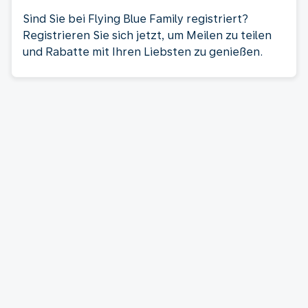
Sind Sie bei Flying Blue Family registriert?
Registrieren Sie sich jetzt, um Meilen zu teilen
und Rabatte mit Ihren Liebsten zu genießen.