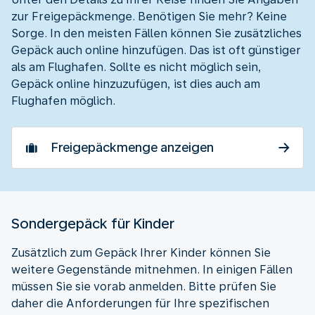
zur Freigepäckmenge. Benötigen Sie mehr? Keine
Sorge. In den meisten Fällen können Sie zusätzliches
Gepäck auch online hinzufügen. Das ist oft günstiger
als am Flughafen. Sollte es nicht möglich sein,
Gepäck online hinzuzufügen, ist dies auch am
Flughafen möglich.
Freigepäckmenge anzeigen
Sondergepäck für Kinder
Zusätzlich zum Gepäck Ihrer Kinder können Sie
weitere Gegenstände mitnehmen. In einigen Fällen
müssen Sie sie vorab anmelden. Bitte prüfen Sie
daher die Anforderungen für Ihre spezifischen