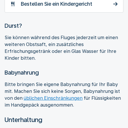
Bestellen Sie ein Kindergericht
Durst?
Sie können während des Fluges jederzeit um einen
weiteren Obstsaft, ein zusätzliches
Erfrischungsgetränk oder ein Glas Wasser für Ihre
Kinder bitten.
Babynahrung
Bitte bringen Sie eigene Babynahrung für Ihr Baby
mit. Machen Sie sich keine Sorgen, Babynahrung ist
von den
üblichen Einschränkungen
für Flüssigkeiten
im Handgepäck ausgenommen.
Unterhaltung