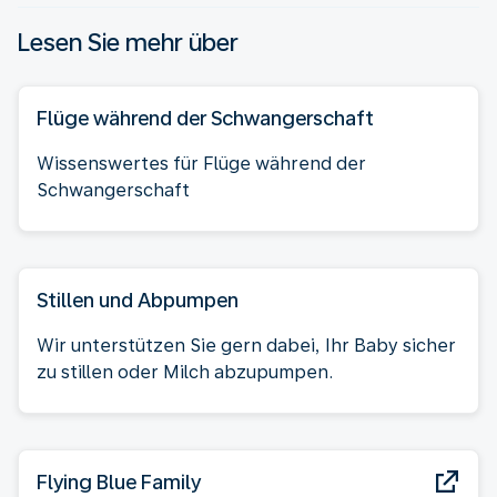
Lesen Sie mehr über
Flüge während der Schwangerschaft
Wissenswertes für Flüge während der
Schwangerschaft
Stillen und Abpumpen
Wir unterstützen Sie gern dabei, Ihr Baby sicher
zu stillen oder Milch abzupumpen.
Flying Blue Family