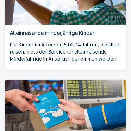
Alleinreisende minderjährige Kinder
Für Kinder im Alter von 5 bis 14 Jahren, die allein
reisen, muss der Service für alleinreisende
Minderjährige in Anspruch genommen werden.