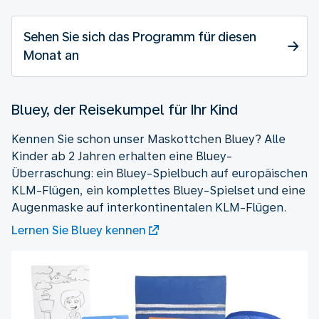
Sehen Sie sich das Programm für diesen
Monat an
Bluey, der Reisekumpel für Ihr Kind
Kennen Sie schon unser Maskottchen Bluey? Alle
Kinder ab 2 Jahren erhalten eine Bluey-
Überraschung: ein Bluey-Spielbuch auf europäischen
KLM-Flügen, ein komplettes Bluey-Spielset und eine
Augenmaske auf interkontinentalen KLM-Flügen.
Lernen Sie Bluey kennen