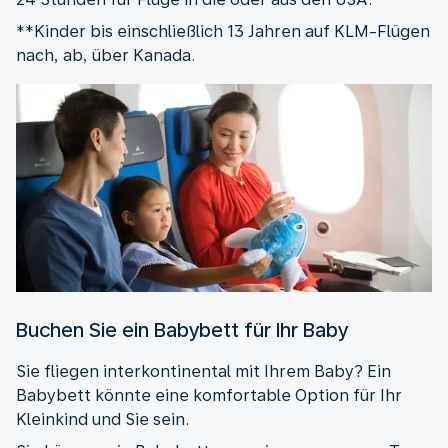
**Kinder bis einschließlich 13 Jahren auf KLM-Flügen
nach, ab, über Kanada.
Buchen Sie ein Babybett für Ihr Baby
Sie fliegen interkontinental mit Ihrem Baby? Ein
Babybett könnte eine komfortable Option für Ihr
Kleinkind und Sie sein.