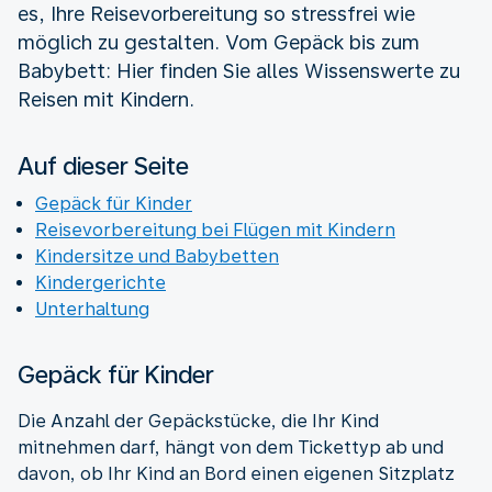
es, Ihre Reisevorbereitung so stressfrei wie
möglich zu gestalten. Vom Gepäck bis zum
Babybett: Hier finden Sie alles Wissenswerte zu
Reisen mit Kindern.
Auf dieser Seite
Gepäck für Kinder
Reisevorbereitung bei Flügen mit Kindern
Kindersitze und Babybetten
Kindergerichte
Unterhaltung
Gepäck für Kinder
Die Anzahl der Gepäckstücke, die Ihr Kind
mitnehmen darf, hängt von dem Tickettyp ab und
davon, ob Ihr Kind an Bord einen eigenen Sitzplatz