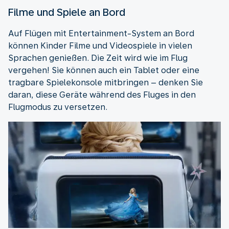
Filme und Spiele an Bord
Auf Flügen mit Entertainment-System an Bord
können Kinder Filme und Videospiele in vielen
Sprachen genießen. Die Zeit wird wie im Flug
vergehen! Sie können auch ein Tablet oder eine
tragbare Spielekonsole mitbringen – denken Sie
daran, diese Geräte während des Fluges in den
Flugmodus zu versetzen.