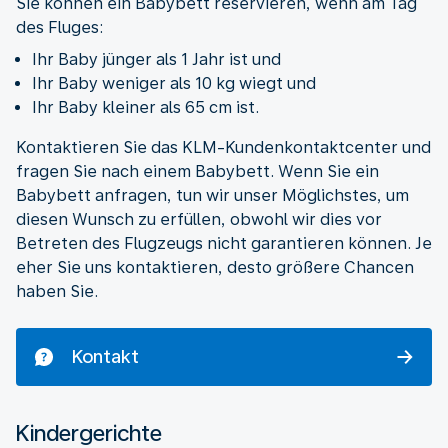
Sie können ein Babybett reservieren, wenn am Tag
des Fluges:
Ihr Baby jünger als 1 Jahr ist und
Ihr Baby weniger als 10 kg wiegt und
Ihr Baby kleiner als 65 cm ist.
Kontaktieren Sie das KLM-Kundenkontaktcenter und
fragen Sie nach einem Babybett. Wenn Sie ein
Babybett anfragen, tun wir unser Möglichstes, um
diesen Wunsch zu erfüllen, obwohl wir dies vor
Betreten des Flugzeugs nicht garantieren können. Je
eher Sie uns kontaktieren, desto größere Chancen
haben Sie.
Kontakt
Kindergerichte