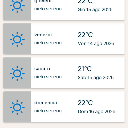
22°C
giovedì
cielo sereno
Gio 13 ago 2026
22°C
venerdì
cielo sereno
Ven 14 ago 2026
21°C
sabato
cielo sereno
Sab 15 ago 2026
22°C
domenica
cielo sereno
Dom 16 ago 2026