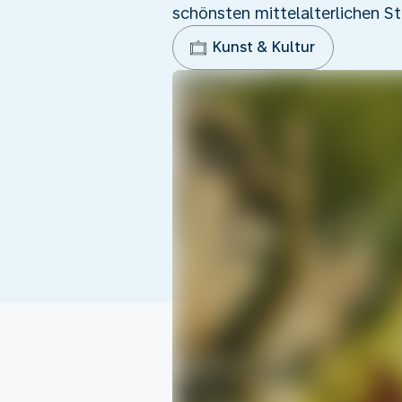
schönsten mittelalterlichen St
Kunst & Kultur