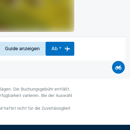
Guide anzeigen
Ab *
hlägen. Die Buchungsgebühr entfällt,
fügbarkeit variieren. Bei der Auswahl
haftet nicht für die Zuverlässigkeit