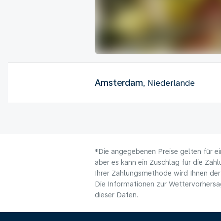
Amsterdam
, Niederlande
*Die angegebenen Preise gelten für ei
aber es kann ein Zuschlag für die Zah
Ihrer Zahlungsmethode wird Ihnen der
Die Informationen zur Wettervorhersag
dieser Daten.