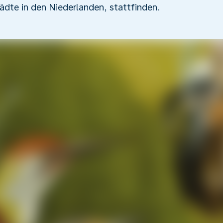
ädte in den Niederlanden, stattfinden.