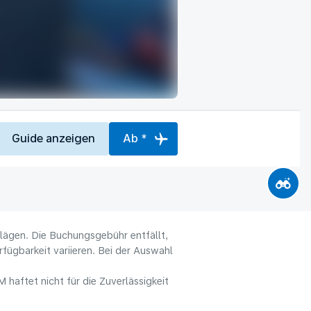
Guide anzeigen
Ab *
hlägen. Die Buchungsgebühr entfällt,
fügbarkeit variieren. Bei der Auswahl
haftet nicht für die Zuverlässigkeit