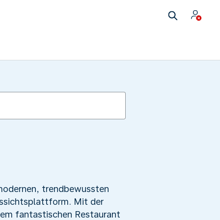
 modernen, trendbewussten
ssichtsplattform. Mit der
nem fantastischen Restaurant