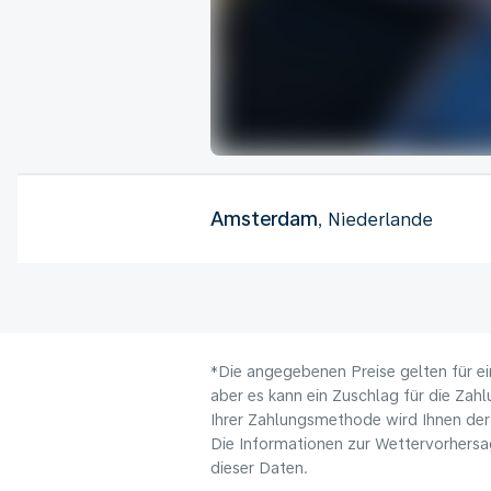
Amsterdam
, Niederlande
*Die angegebenen Preise gelten für ei
aber es kann ein Zuschlag für die Zah
Ihrer Zahlungsmethode wird Ihnen der
Die Informationen zur Wettervorhersag
dieser Daten.