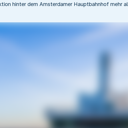
raktion hinter dem Amsterdamer Hauptbahnhof mehr al