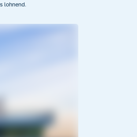
s lohnend.