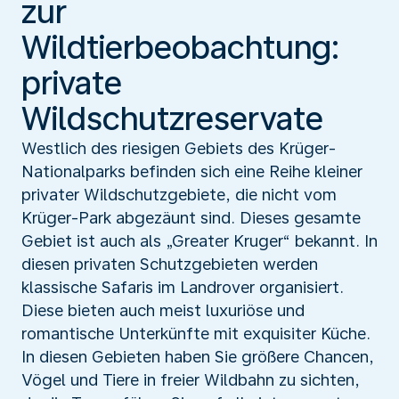
zur
Wildtierbeobachtung:
private
Wildschutzreservate
Westlich des riesigen Gebiets des Krüger-
Nationalparks befinden sich eine Reihe kleiner
privater Wildschutzgebiete, die nicht vom
Krüger-Park abgezäunt sind. Dieses gesamte
Gebiet ist auch als „Greater Kruger“ bekannt. In
diesen privaten Schutzgebieten werden
klassische Safaris im Landrover organisiert.
Diese bieten auch meist luxuriöse und
romantische Unterkünfte mit exquisiter Küche.
In diesen Gebieten haben Sie größere Chancen,
Vögel und Tiere in freier Wildbahn zu sichten,