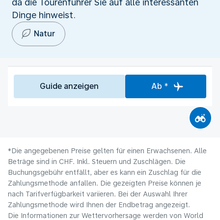
da die Tourenführer Sie auf alle interessanten
Dinge hinweist.
Natur
Guide anzeigen
Ab *
*Die angegebenen Preise gelten für einen Erwachsenen. Alle
Beträge sind in CHF. Inkl. Steuern und Zuschlägen. Die
Buchungsgebühr entfällt, aber es kann ein Zuschlag für die
Zahlungsmethode anfallen. Die gezeigten Preise können je
nach Tarifverfügbarkeit variieren. Bei der Auswahl Ihrer
Zahlungsmethode wird Ihnen der Endbetrag angezeigt.
Die Informationen zur Wettervorhersage werden von World