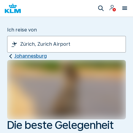
Ich reise von
Johannesburg
Die beste Gelegenheit