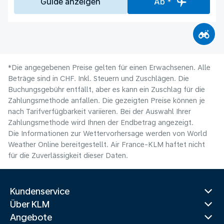
Guide anzeigen
Ab *
*Die angegebenen Preise gelten für einen Erwachsenen. Alle
Beträge sind in CHF. Inkl. Steuern und Zuschlägen. Die
Buchungsgebühr entfällt, aber es kann ein Zuschlag für die
Zahlungsmethode anfallen. Die gezeigten Preise können je
nach Tarifverfügbarkeit variieren. Bei der Auswahl Ihrer
Zahlungsmethode wird Ihnen der Endbetrag angezeigt.
Die Informationen zur Wettervorhersage werden von World
Weather Online bereitgestellt. Air France-KLM haftet nicht
für die Zuverlässigkeit dieser Daten.
Kundenservice
Über KLM
Angebote