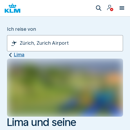
Ich reise von
Lima
Lima und seine