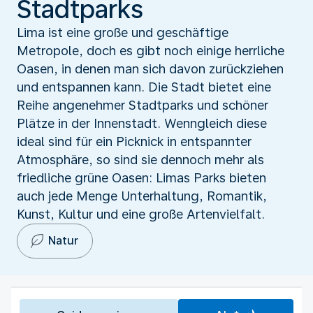
Stadtparks
Lima ist eine große und geschäftige
Metropole, doch es gibt noch einige herrliche
Oasen, in denen man sich davon zurückziehen
und entspannen kann. Die Stadt bietet eine
Reihe angenehmer Stadtparks und schöner
Plätze in der Innenstadt. Wenngleich diese
ideal sind für ein Picknick in entspannter
Atmosphäre, so sind sie dennoch mehr als
friedliche grüne Oasen: Limas Parks bieten
auch jede Menge Unterhaltung, Romantik,
Kunst, Kultur und eine große Artenvielfalt.
Natur