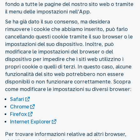
fondo a tutte le pagine del nostro sito web o tramite
il menu delle impostazioni nell'App.
Se ha già dato il suo consenso, ma desidera
rimuovere i cookie che abbiamo inserito, può farlo
cancellando questi cookie tramite il suo browser o le
impostazioni del suo dispositivo. Inoltre, può
modificare le impostazioni del browser o del
dispositivo per impedire che i siti web utilizzino i
propri cookie o quelli di terzi. In questo caso, alcune
funzionalità del sito web potrebbero non essere
disponibili o non funzionare correttamente. Scopra
come modificare le impostazioni su diversi browser:
Safari
Chrome
Firefox
Internet Explorer
Per trovare informazioni relative ad altri browser,