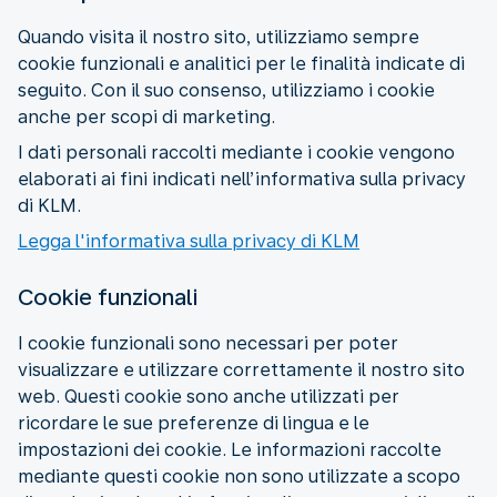
Quando visita il nostro sito, utilizziamo sempre
cookie funzionali e analitici per le finalità indicate di
seguito. Con il suo consenso, utilizziamo i cookie
anche per scopi di marketing.
I dati personali raccolti mediante i cookie vengono
elaborati ai fini indicati nell’informativa sulla privacy
di KLM.
Legga l'informativa sulla privacy di KLM
Cookie funzionali
I cookie funzionali sono necessari per poter
visualizzare e utilizzare correttamente il nostro sito
web. Questi cookie sono anche utilizzati per
ricordare le sue preferenze di lingua e le
impostazioni dei cookie. Le informazioni raccolte
mediante questi cookie non sono utilizzate a scopo