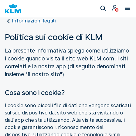
Informazioni legali
Politica sui cookie di KLM
La presente informativa spiega come utilizziamo
i cookie quando visita il sito web KLM.com, i siti
correlati e la nostra app (di seguito denominati
insieme "il nostro sito").
Cosa sono i cookie?
I cookie sono piccoli file di dati che vengono scaricati
sul suo dispositivo dal sito web che sta visitando o
dall'app che sta utilizzando. Alla visita successiva, i
cookie garantiscono il riconoscimento del
dispositivo. Utilizzando cookie e tecnologie simili,