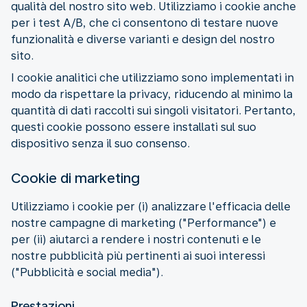
qualità del nostro sito web. Utilizziamo i cookie anche
per i test A/B, che ci consentono di testare nuove
funzionalità e diverse varianti e design del nostro
sito.
I cookie analitici che utilizziamo sono implementati in
modo da rispettare la privacy, riducendo al minimo la
quantità di dati raccolti sui singoli visitatori. Pertanto,
questi cookie possono essere installati sul suo
dispositivo senza il suo consenso.
Cookie di marketing
Utilizziamo i cookie per (i) analizzare l'efficacia delle
nostre campagne di marketing ("Performance") e
per (ii) aiutarci a rendere i nostri contenuti e le
nostre pubblicità più pertinenti ai suoi interessi
("Pubblicità e social media").
Prestazioni