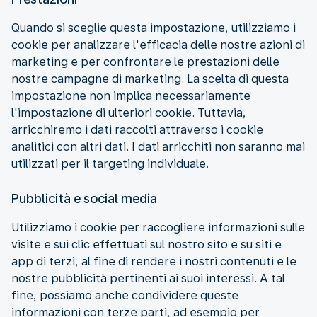
Quando si sceglie questa impostazione, utilizziamo i
cookie per analizzare l'efficacia delle nostre azioni di
marketing e per confrontare le prestazioni delle
nostre campagne di marketing. La scelta di questa
impostazione non implica necessariamente
l'impostazione di ulteriori cookie. Tuttavia,
arricchiremo i dati raccolti attraverso i cookie
analitici con altri dati. I dati arricchiti non saranno mai
utilizzati per il targeting individuale.
Pubblicità e social media
Utilizziamo i cookie per raccogliere informazioni sulle
visite e sui clic effettuati sul nostro sito e su siti e
app di terzi, al fine di rendere i nostri contenuti e le
nostre pubblicità pertinenti ai suoi interessi. A tal
fine, possiamo anche condividere queste
informazioni con terze parti, ad esempio per