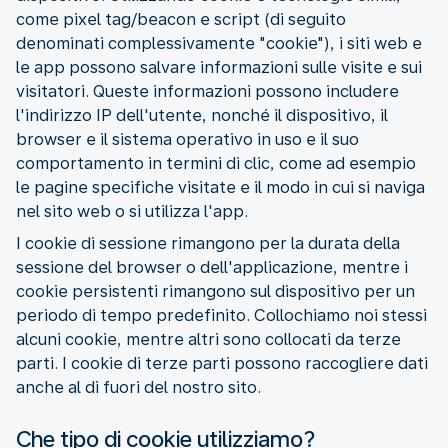
come pixel tag/beacon e script (di seguito
denominati complessivamente "cookie"), i siti web e
le app possono salvare informazioni sulle visite e sui
visitatori. Queste informazioni possono includere
l'indirizzo IP dell'utente, nonché il dispositivo, il
browser e il sistema operativo in uso e il suo
comportamento in termini di clic, come ad esempio
le pagine specifiche visitate e il modo in cui si naviga
nel sito web o si utilizza l'app.
I cookie di sessione rimangono per la durata della
sessione del browser o dell'applicazione, mentre i
cookie persistenti rimangono sul dispositivo per un
periodo di tempo predefinito. Collochiamo noi stessi
alcuni cookie, mentre altri sono collocati da terze
parti. I cookie di terze parti possono raccogliere dati
anche al di fuori del nostro sito.
Che tipo di cookie utilizziamo?