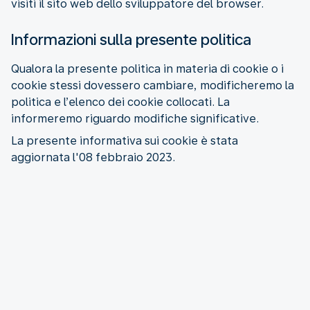
visiti il sito web dello sviluppatore del browser.
Informazioni sulla presente politica
Qualora la presente politica in materia di cookie o i
cookie stessi dovessero cambiare, modificheremo la
politica e l’elenco dei cookie collocati. La
informeremo riguardo modifiche significative.
La presente informativa sui cookie è stata
aggiornata l'08 febbraio 2023.