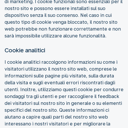
di marketing. I cookie funzionali sono essenziali per il
nostro sito e possono essere installati sul suo
dispositivo senza il suo consenso. Nel caso in cui
questo tipo di cookie venga bloccato, il nostro sito
web potrebbe non funzionare correttamente e non
sarà impossibile utilizzare alcune funzionalità.
Cookie analitici
I cookie analitici raccolgono informazioni su come i
visitatori utilizzano il nostro sito web, comprese le
informazioni sulle pagine più visitate, sulla durata
della visita e sugli eventuali errori riscontrati dagli
utenti. Inoltre, utilizziamo questi cookie per condurre
sondaggi tra gli utenti e per raccogliere il feedback
dei visitatori sul nostro sito in generale o su elementi
specifici del nostro sito. Queste informazioni ci
aiutano a capire quali parti del nostro sito web
interessano i nostri visitatori e per migliorare la