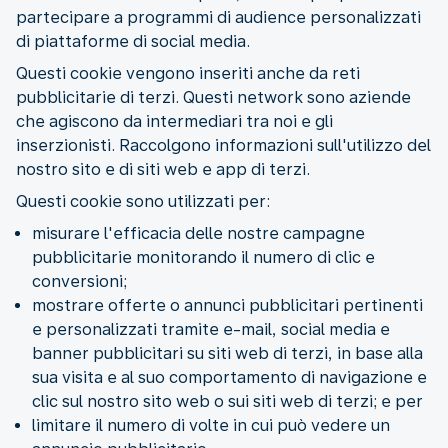
partecipare a programmi di audience personalizzati
di piattaforme di social media.
Questi cookie vengono inseriti anche da reti
pubblicitarie di terzi. Questi network sono aziende
che agiscono da intermediari tra noi e gli
inserzionisti. Raccolgono informazioni sull'utilizzo del
nostro sito e di siti web e app di terzi.
Questi cookie sono utilizzati per:
misurare l'efficacia delle nostre campagne
pubblicitarie monitorando il numero di clic e
conversioni;
mostrare offerte o annunci pubblicitari pertinenti
e personalizzati tramite e-mail, social media e
banner pubblicitari su siti web di terzi, in base alla
sua visita e al suo comportamento di navigazione e
clic sul nostro sito web o sui siti web di terzi; e per
limitare il numero di volte in cui può vedere un