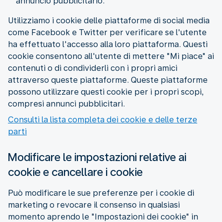
annuncio pubblicitario.
Utilizziamo i cookie delle piattaforme di social media
come Facebook e Twitter per verificare se l'utente
ha effettuato l'accesso alla loro piattaforma. Questi
cookie consentono all'utente di mettere "Mi piace" ai
contenuti o di condividerli con i propri amici
attraverso queste piattaforme. Queste piattaforme
possono utilizzare questi cookie per i propri scopi,
compresi annunci pubblicitari.
Consulti la lista completa dei cookie e delle terze
parti
Modificare le impostazioni relative ai
cookie e cancellare i cookie
Può modificare le sue preferenze per i cookie di
marketing o revocare il consenso in qualsiasi
momento aprendo le "Impostazioni dei cookie" in