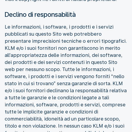
Declino di responsabilità
Le informazioni, i software, i prodotti e i servizi
pubblicati su questo Sito web potrebbero
presentare imprecisioni tecniche o errori tipografici.
KLM e/o i suoi fornitori non garantiscono in merito
all’appropriatezza delle informazioni, dei software,
dei prodotti e dei servizi contenuti in questo Sito
web per nessuno scopo. Tutte le informazioni, i
software, i prodotti e i servizi vengono forniti “nello
stato in cui si trovano” senza garanzie di sorta. KLM
e/o i suoi fornitori declinano la responsabilità relativa
a tutte le garanzie e le condizioni legate a tali
informazioni, software, prodotti e servizi, comprese
tutte le implicite garanzie e condizioni di
commerciabilità, idoneità ad un particolare scopo,
titolo e non violazione. In nessun caso KLM e/o i suoi