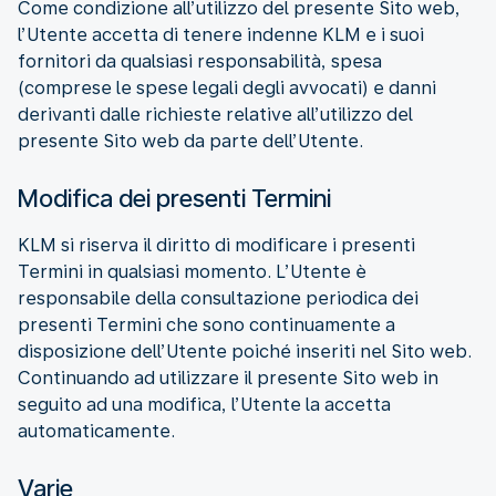
Come condizione all’utilizzo del presente Sito web,
l’Utente accetta di tenere indenne KLM e i suoi
fornitori da qualsiasi responsabilità, spesa
(comprese le spese legali degli avvocati) e danni
derivanti dalle richieste relative all’utilizzo del
presente Sito web da parte dell’Utente.
Modifica dei presenti Termini
KLM si riserva il diritto di modificare i presenti
Termini in qualsiasi momento. L’Utente è
responsabile della consultazione periodica dei
presenti Termini che sono continuamente a
disposizione dell’Utente poiché inseriti nel Sito web.
Continuando ad utilizzare il presente Sito web in
seguito ad una modifica, l’Utente la accetta
automaticamente.
Varie