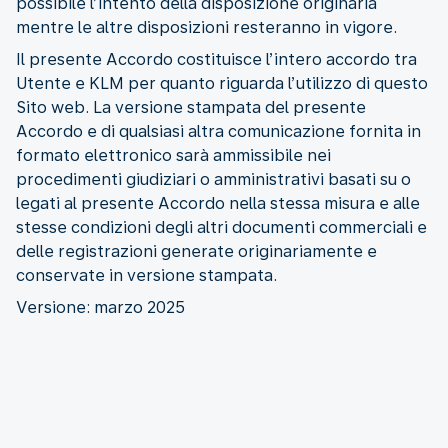
possibile l’intento della disposizione originaria
mentre le altre disposizioni resteranno in vigore.
Il presente Accordo costituisce l’intero accordo tra
Utente e KLM per quanto riguarda l’utilizzo di questo
Sito web. La versione stampata del presente
Accordo e di qualsiasi altra comunicazione fornita in
formato elettronico sarà ammissibile nei
procedimenti giudiziari o amministrativi basati su o
legati al presente Accordo nella stessa misura e alle
stesse condizioni degli altri documenti commerciali e
delle registrazioni generate originariamente e
conservate in versione stampata.
Versione: marzo 2025