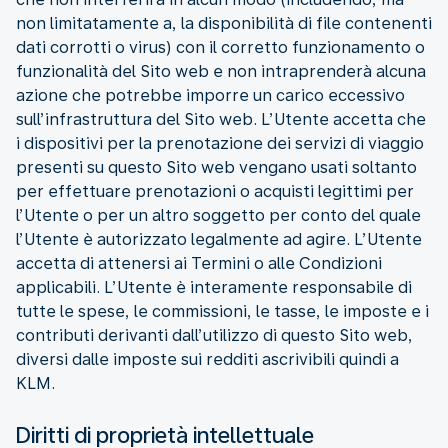
non limitatamente a, la disponibilità di file contenenti
dati corrotti o virus) con il corretto funzionamento o
funzionalità del Sito web e non intraprenderà alcuna
azione che potrebbe imporre un carico eccessivo
sull’infrastruttura del Sito web. L’Utente accetta che
i dispositivi per la prenotazione dei servizi di viaggio
presenti su questo Sito web vengano usati soltanto
per effettuare prenotazioni o acquisti legittimi per
l’Utente o per un altro soggetto per conto del quale
l’Utente è autorizzato legalmente ad agire. L’Utente
accetta di attenersi ai Termini o alle Condizioni
applicabili. L’Utente è interamente responsabile di
tutte le spese, le commissioni, le tasse, le imposte e i
contributi derivanti dall’utilizzo di questo Sito web,
diversi dalle imposte sui redditi ascrivibili quindi a
KLM.
Diritti di proprietà intellettuale