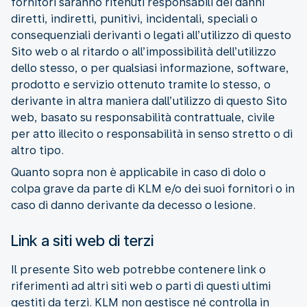
fornitori saranno ritenuti responsabili dei danni
diretti, indiretti, punitivi, incidentali, speciali o
consequenziali derivanti o legati all’utilizzo di questo
Sito web o al ritardo o all’impossibilità dell’utilizzo
dello stesso, o per qualsiasi informazione, software,
prodotto e servizio ottenuto tramite lo stesso, o
derivante in altra maniera dall’utilizzo di questo Sito
web, basato su responsabilità contrattuale, civile
per atto illecito o responsabilità in senso stretto o di
altro tipo.
Quanto sopra non è applicabile in caso di dolo o
colpa grave da parte di KLM e/o dei suoi fornitori o in
caso di danno derivante da decesso o lesione.
Link a siti web di terzi
Il presente Sito web potrebbe contenere link o
riferimenti ad altri siti web o parti di questi ultimi
gestiti da terzi. KLM non gestisce né controlla in