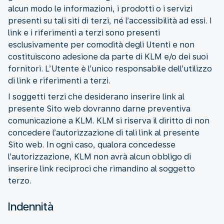
alcun modo le informazioni, i prodotti o i servizi
presenti su tali siti di terzi, né l’accessibilità ad essi. I
link e i riferimenti a terzi sono presenti
esclusivamente per comodità degli Utenti e non
costituiscono adesione da parte di KLM e/o dei suoi
fornitori. L’Utente è l’unico responsabile dell’utilizzo
di link e riferimenti a terzi.
I soggetti terzi che desiderano inserire link al
presente Sito web dovranno darne preventiva
comunicazione a KLM. KLM si riserva il diritto di non
concedere l’autorizzazione di tali link al presente
Sito web. In ogni caso, qualora concedesse
l’autorizzazione, KLM non avrà alcun obbligo di
inserire link reciproci che rimandino al soggetto
terzo.
Indennità