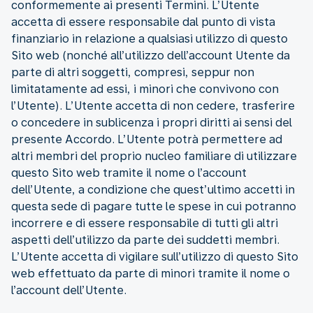
conformemente ai presenti Termini. L’Utente
accetta di essere responsabile dal punto di vista
finanziario in relazione a qualsiasi utilizzo di questo
Sito web (nonché all’utilizzo dell’account Utente da
parte di altri soggetti, compresi, seppur non
limitatamente ad essi, i minori che convivono con
l’Utente). L’Utente accetta di non cedere, trasferire
o concedere in sublicenza i propri diritti ai sensi del
presente Accordo. L’Utente potrà permettere ad
altri membri del proprio nucleo familiare di utilizzare
questo Sito web tramite il nome o l’account
dell’Utente, a condizione che quest’ultimo accetti in
questa sede di pagare tutte le spese in cui potranno
incorrere e di essere responsabile di tutti gli altri
aspetti dell’utilizzo da parte dei suddetti membri.
L’Utente accetta di vigilare sull’utilizzo di questo Sito
web effettuato da parte di minori tramite il nome o
l’account dell’Utente.