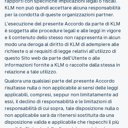
rapporti con specifiche implicazioni legali o fiscali.
KLM non può quindi accettare alcuna responsabilità
per la condotta di queste organizzazioni partner.
L’esecuzione del presente Accordo da parte di KLM
è soggetta alle procedure legali e alle leggi in vigore
e il contenuto dello stesso non rappresenta in alcun
modo una deroga al diritto di KLM di adempiere alle
richieste o ai requisiti di legge relativi all’utilizzo di
questo Sito web da parte dell’Utente o alle
informazioni fornite a KLM o raccolte dalla stessa in
relazione a tale utilizzo.
Qualora una qualsiasi parte del presente Accordo
risultasse nulla o non applicabile ai sensi delle leggi
applicabili, compresi, seppur non limitatamente ad
essi, il declino di responsabilità e le limitazioni di
responsabilità di cui sopra, tale disposizione nulla o
non applicabile sarà da ritenersi sostituita da una
disposizione valida e applicabile che rispecchi il più