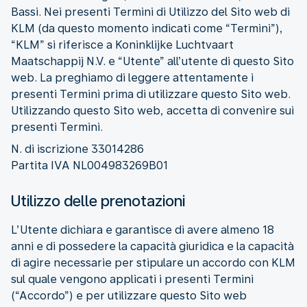
Bassi. Nei presenti Termini di Utilizzo del Sito web di
KLM (da questo momento indicati come “Termini”),
“KLM” si riferisce a Koninklijke Luchtvaart
Maatschappij N.V. e “Utente” all’utente di questo Sito
web. La preghiamo di leggere attentamente i
presenti Termini prima di utilizzare questo Sito web.
Utilizzando questo Sito web, accetta di convenire sui
presenti Termini.
N. di iscrizione 33014286
Partita IVA NL004983269B01
Utilizzo delle prenotazioni
L’Utente dichiara e garantisce di avere almeno 18
anni e di possedere la capacità giuridica e la capacità
di agire necessarie per stipulare un accordo con KLM
sul quale vengono applicati i presenti Termini
(“Accordo”) e per utilizzare questo Sito web