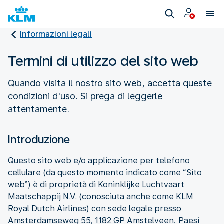
Informazioni legali
Termini di utilizzo del sito web
Quando visita il nostro sito web, accetta queste
condizioni d'uso. Si prega di leggerle
attentamente.
Introduzione
Questo sito web e/o applicazione per telefono
cellulare (da questo momento indicato come “Sito
web”) è di proprietà di Koninklijke Luchtvaart
Maatschappij N.V. (conosciuta anche come KLM
Royal Dutch Airlines) con sede legale presso
Amsterdamseweg 55, 1182 GP Amstelveen, Paesi