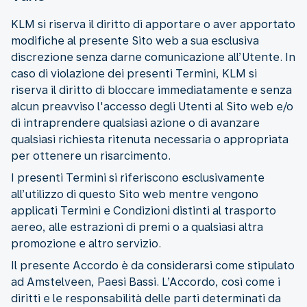
KLM si riserva il diritto di apportare o aver apportato
modifiche al presente Sito web a sua esclusiva
discrezione senza darne comunicazione all’Utente. In
caso di violazione dei presenti Termini, KLM si
riserva il diritto di bloccare immediatamente e senza
alcun preavviso l'accesso degli Utenti al Sito web e/o
di intraprendere qualsiasi azione o di avanzare
qualsiasi richiesta ritenuta necessaria o appropriata
per ottenere un risarcimento.
I presenti Termini si riferiscono esclusivamente
all’utilizzo di questo Sito web mentre vengono
applicati Termini e Condizioni distinti al trasporto
aereo, alle estrazioni di premi o a qualsiasi altra
promozione e altro servizio.
Il presente Accordo è da considerarsi come stipulato
ad Amstelveen, Paesi Bassi. L’Accordo, così come i
diritti e le responsabilità delle parti determinati da