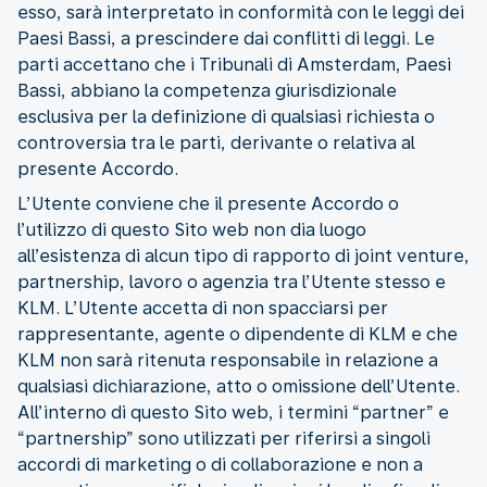
esso, sarà interpretato in conformità con le leggi dei
Paesi Bassi, a prescindere dai conflitti di leggi. Le
parti accettano che i Tribunali di Amsterdam, Paesi
Bassi, abbiano la competenza giurisdizionale
esclusiva per la definizione di qualsiasi richiesta o
controversia tra le parti, derivante o relativa al
presente Accordo.
L’Utente conviene che il presente Accordo o
l’utilizzo di questo Sito web non dia luogo
all’esistenza di alcun tipo di rapporto di joint venture,
partnership, lavoro o agenzia tra l’Utente stesso e
KLM. L’Utente accetta di non spacciarsi per
rappresentante, agente o dipendente di KLM e che
KLM non sarà ritenuta responsabile in relazione a
qualsiasi dichiarazione, atto o omissione dell’Utente.
All’interno di questo Sito web, i termini “partner” e
“partnership” sono utilizzati per riferirsi a singoli
accordi di marketing o di collaborazione e non a