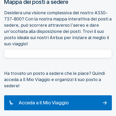
Mappa dei posti a sedere
Desidera una visione complessiva del nostro A330-
737-800? Con la nostra mappa interattiva dei posti a
sedere, può scorrere attraverso l'aereo e dare
un'occhiata alla disposizione dei posti. Trovi il suo
posto ideale sui nostri Airbus per iniziare al meglio il
suo viaggio!
Ha trovato un posto a sedere che le piace? Quindi
acceda a Il Mio Viaggio e organizzi il suo posto a
sedere!
Acceda a Il Mio Viaggio