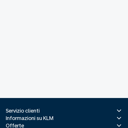
Servizio clienti
Informazioni su KLM
Offerte