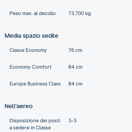
Peso max. al decollo
73.700 kg
Media spazio sedile
Classe Economy
76 cm
Economy Comfort
84 cm
Europe Business Class
84 cm
Nell’aereo
Disposizione dei posti
3-3
a sedere in Classe