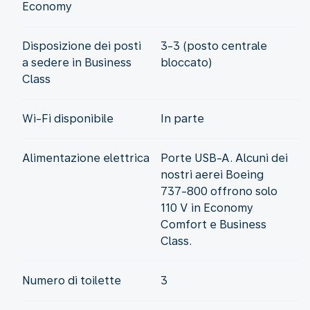
Economy
Disposizione dei posti
3-3 (posto centrale
a sedere in Business
bloccato)
Class
Wi-Fi disponibile
In parte
Alimentazione elettrica
Porte USB-A. Alcuni dei
nostri aerei Boeing
737-800 offrono solo
110 V in Economy
Comfort e Business
Class.
Numero di toilette
3