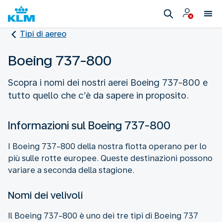
Tipi di aereo
Boeing 737-800
Scopra i nomi dei nostri aerei Boeing 737-800 e
tutto quello che c’è da sapere in proposito.
Informazioni sul Boeing 737-800
I Boeing 737-800 della nostra flotta operano per lo
più sulle rotte europee. Queste destinazioni possono
variare a seconda della stagione.
Nomi dei velivoli
Il Boeing 737-800 è uno dei tre tipi di Boeing 737