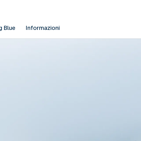
g Blue
Informazioni