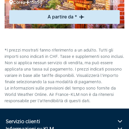
Corea
15h50
A partire da *
*I prezzi mostrati fanno riferimento a un adulto. Tutti gli
importi sono indicati in CHF. Tasse e supplementi sono inclusi.
Non si applica nessun servizio di vendita, ma può essere
applicata una tassa sul pagamento. I prezzi indicati possono
variare in base alle tariffe disponibili. Visualizzerà l’importo
finale selezionando la sua modalità di pagamento.
Le informazioni sulle previsioni del tempo sono fornite da
World Weather Online. Air France-KLM non è da ritenersi
responsabile per l’attendibilità di questi dati.
Servizio clienti
Informazioni su KLM