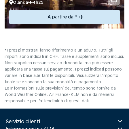
Olanda
4h25
A partire da *
*I prezzi mostrati fanno riferimento a un adulto. Tutti gli
importi sono indicati in CHF. Tasse e supplementi sono inclusi.
Non si applica nessun servizio di vendita, ma può essere
applicata una tassa sul pagamento. I prezzi indicati possono
variare in base alle tariffe disponibili. Visualizzerà l’importo
finale selezionando la sua modalità di pagamento.
Le informazioni sulle previsioni del tempo sono fornite da
World Weather Online. Air France-KLM non è da ritenersi
responsabile per l’attendibilità di questi dati.
Servizio clienti
Informazioni su KLM