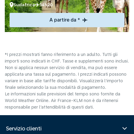
Sudafrica
14h20
A partire da *
*I prezzi mostrati fanno riferimento a un adulto. Tutti gli
importi sono indicati in CHF. Tasse e supplementi sono inclusi.
Non si applica nessun servizio di vendita, ma può essere
applicata una tassa sul pagamento. I prezzi indicati possono
variare in base alle tariffe disponibili. Visualizzerà l’importo
finale selezionando la sua modalità di pagamento.
Le informazioni sulle previsioni del tempo sono fornite da
World Weather Online. Air France-KLM non è da ritenersi
responsabile per l’attendibilità di questi dati.
Servizio clienti