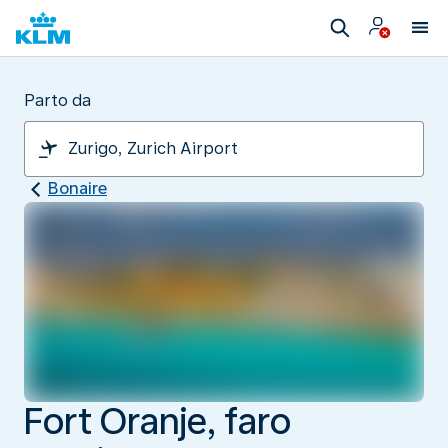
Parto da
Bonaire
Fort Oranje, faro