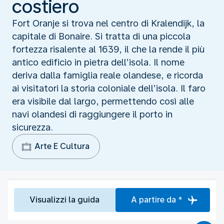
costiero
Fort Oranje si trova nel centro di Kralendijk, la
capitale di Bonaire. Si tratta di una piccola
fortezza risalente al 1639, il che la rende il più
antico edificio in pietra dell’isola. Il nome
deriva dalla famiglia reale olandese, e ricorda
ai visitatori la storia coloniale dell’isola. Il faro
era visibile dal largo, permettendo così alle
navi olandesi di raggiungere il porto in
sicurezza.
Arte E Cultura
Visualizzi la guida
A partire da *