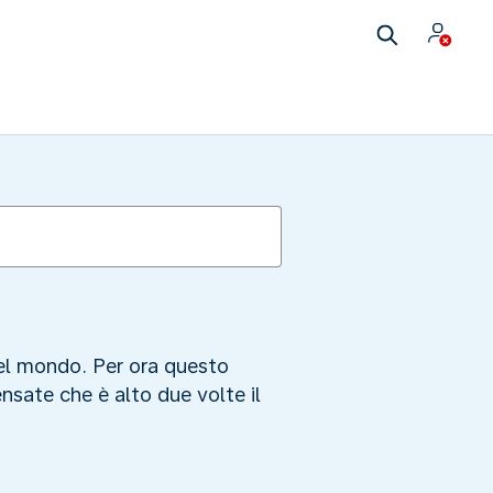
del mondo. Per ora questo
nsate che è alto due volte il