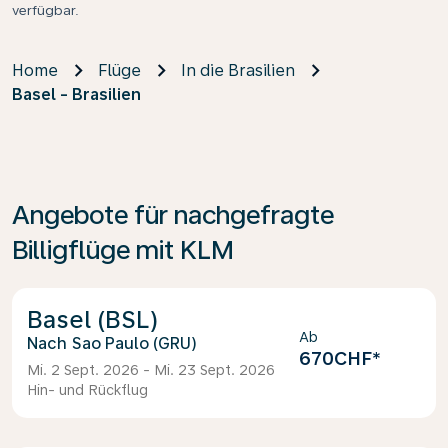
verfügbar.
Home
Flüge
In die Brasilien
Basel - Brasilien
Angebote für nachgefragte
Billigflüge mit KLM
Basel (BSL)
Ab
Sao Paulo (GRU)
670CHF
*
Mi. 2 Sept. 2026 - Mi. 23 Sept. 2026
Hin- und Rückflug