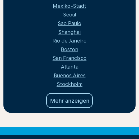
Mexiko-Stadt
Seoul
Sao Paulo
Shanghai
Rio de Janeiro
Boston
San Francisco
Atlanta
Buenos Aires
Stockholm
Mehr anzeigen