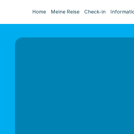
Home
Meine Reise
Check-in
Informati