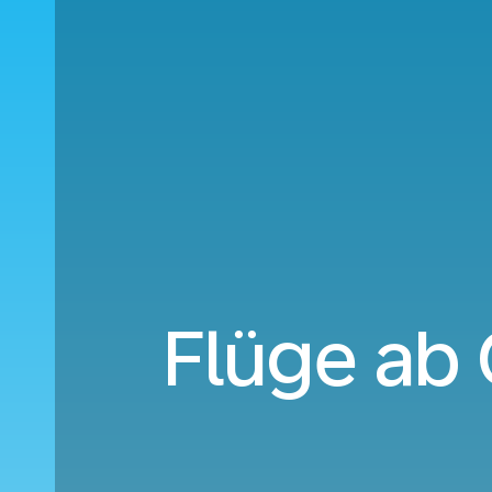
Flüge ab 