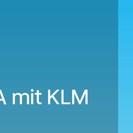
SA mit KLM