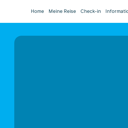
Home
Meine Reise
Check-in
Informati