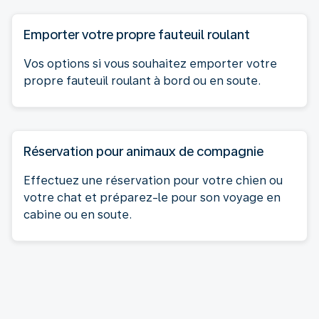
Emporter votre propre fauteuil roulant
Vos options si vous souhaitez emporter votre
propre fauteuil roulant à bord ou en soute.
Réservation pour animaux de compagnie
Effectuez une réservation pour votre chien ou
votre chat et préparez-le pour son voyage en
cabine ou en soute.