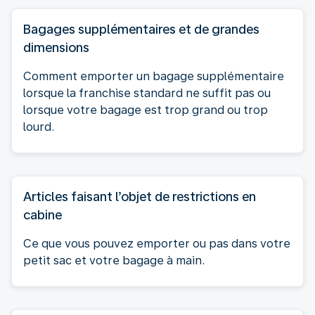
Bagages supplémentaires et de grandes
dimensions
Comment emporter un bagage supplémentaire
lorsque la franchise standard ne suffit pas ou
lorsque votre bagage est trop grand ou trop
lourd.
Articles faisant l’objet de restrictions en
cabine
Ce que vous pouvez emporter ou pas dans votre
petit sac et votre bagage à main.