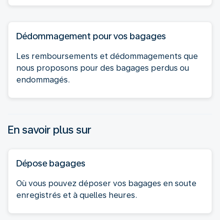
Dédommagement pour vos bagages
Les remboursements et dédommagements que
nous proposons pour des bagages perdus ou
endommagés.
En savoir plus sur
Dépose bagages
Où vous pouvez déposer vos bagages en soute
enregistrés et à quelles heures.