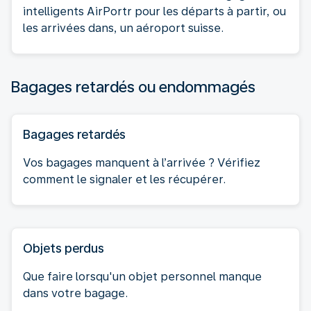
intelligents AirPortr pour les départs à partir, ou
les arrivées dans, un aéroport suisse.
Bagages retardés ou endommagés
Bagages retardés
Vos bagages manquent à l’arrivée ? Vérifiez
comment le signaler et les récupérer.
Objets perdus
Que faire lorsqu'un objet personnel manque
dans votre bagage.