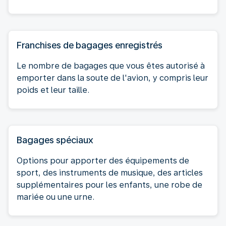
Franchises de bagages enregistrés
Le nombre de bagages que vous êtes autorisé à
emporter dans la soute de l'avion, y compris leur
poids et leur taille.
Bagages spéciaux
Options pour apporter des équipements de
sport, des instruments de musique, des articles
supplémentaires pour les enfants, une robe de
mariée ou une urne.