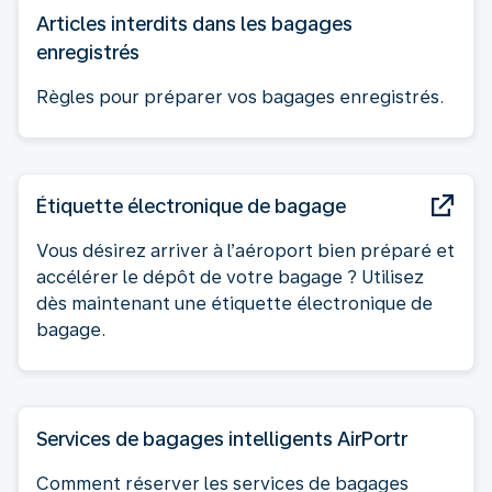
Articles interdits dans les bagages
enregistrés
Règles pour préparer vos bagages enregistrés.
Étiquette électronique de bagage
Vous désirez arriver à l’aéroport bien préparé et
accélérer le dépôt de votre bagage ? Utilisez
dès maintenant une étiquette électronique de
bagage.
Services de bagages intelligents AirPortr
Comment réserver les services de bagages