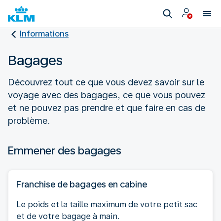
Informations
Bagages
Découvrez tout ce que vous devez savoir sur le
voyage avec des bagages, ce que vous pouvez
et ne pouvez pas prendre et que faire en cas de
problème.
Emmener des bagages
Franchise de bagages en cabine
Le poids et la taille maximum de votre petit sac
et de votre bagage à main.