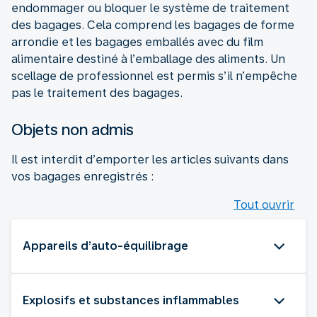
endommager ou bloquer le système de traitement
des bagages. Cela comprend les bagages de forme
arrondie et les bagages emballés avec du film
alimentaire destiné à l’emballage des aliments. Un
scellage de professionnel est permis s’il n’empêche
pas le traitement des bagages.
Objets non admis
Il est interdit d’emporter les articles suivants dans
vos bagages enregistrés :
Tout ouvrir
Appareils d’auto-équilibrage
Explosifs et substances inflammables