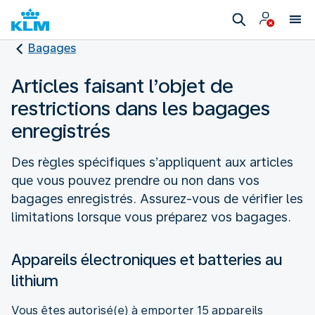
Bagages
Articles faisant l’objet de
restrictions dans les bagages
enregistrés
Des règles spécifiques s’appliquent aux articles
que vous pouvez prendre ou non dans vos
bagages enregistrés. Assurez-vous de vérifier les
limitations lorsque vous préparez vos bagages.
Appareils électroniques et batteries au
lithium
Vous êtes autorisé(e) à emporter 15 appareils