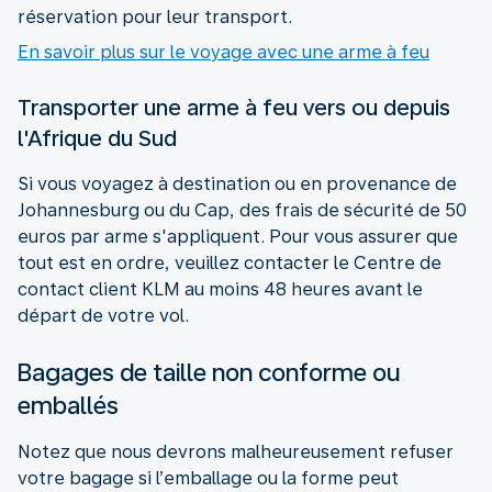
réservation pour leur transport.
En savoir plus sur le voyage avec une arme à feu
Transporter une arme à feu vers ou depuis
l'Afrique du Sud
Si vous voyagez à destination ou en provenance de
Johannesburg ou du Cap, des frais de sécurité de 50
euros par arme s'appliquent. Pour vous assurer que
tout est en ordre, veuillez contacter le Centre de
contact client KLM au moins 48 heures avant le
départ de votre vol.
Bagages de taille non conforme ou
emballés
Notez que nous devrons malheureusement refuser
votre bagage si l’emballage ou la forme peut