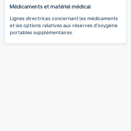
Médicaments et matériel médical
Lignes directrices concernant les médicaments
et les options relatives aux réserves d’oxygène
portables supplémentaires.