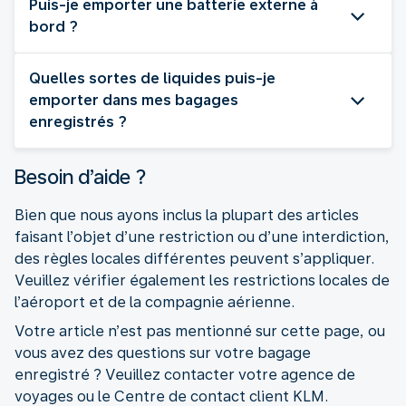
Puis-je emporter une batterie externe à
bord ?
Quelles sortes de liquides puis-je
emporter dans mes bagages
enregistrés ?
Besoin d’aide ?
Bien que nous ayons inclus la plupart des articles
faisant l’objet d’une restriction ou d’une interdiction,
des règles locales différentes peuvent s’appliquer.
Veuillez vérifier également les restrictions locales de
l’aéroport et de la compagnie aérienne.
Votre article n’est pas mentionné sur cette page, ou
vous avez des questions sur votre bagage
enregistré ? Veuillez contacter votre agence de
voyages ou le Centre de contact client KLM.