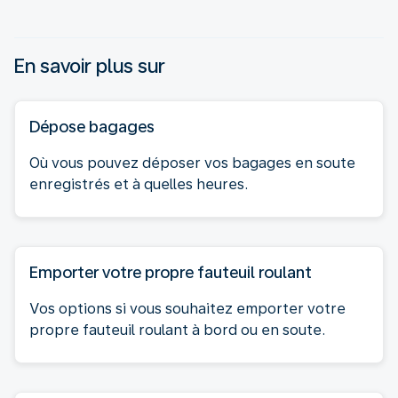
En savoir plus sur
Dépose bagages
Où vous pouvez déposer vos bagages en soute
enregistrés et à quelles heures.
Emporter votre propre fauteuil roulant
Vos options si vous souhaitez emporter votre
propre fauteuil roulant à bord ou en soute.