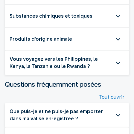
Substances chimiques et toxiques
Produits d’origine animale
Vous voyagez vers les Philippines, le
Kenya, la Tanzanie ou le Rwanda ?
Questions fréquemment posées
Tout ouvrir
Que puis-je et ne puis-je pas emporter
dans ma valise enregistrée ?