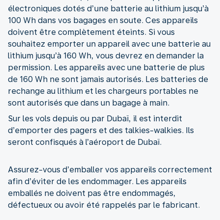
électroniques dotés d’une batterie au lithium jusqu’à
100 Wh dans vos bagages en soute. Ces appareils
doivent être complètement éteints. Si vous
souhaitez emporter un appareil avec une batterie au
lithium jusqu’à 160 Wh, vous devrez en demander la
permission. Les appareils avec une batterie de plus
de 160 Wh ne sont jamais autorisés. Les batteries de
rechange au lithium et les chargeurs portables ne
sont autorisés que dans un bagage à main.
Sur les vols depuis ou par Dubaï, il est interdit
d’emporter des pagers et des talkies-walkies. Ils
seront confisqués à l’aéroport de Dubaï.
Assurez-vous d’emballer vos appareils correctement
afin d’éviter de les endommager. Les appareils
emballés ne doivent pas être endommagés,
défectueux ou avoir été rappelés par le fabricant.