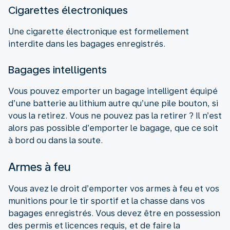
Cigarettes électroniques
Une cigarette électronique est formellement
interdite dans les bagages enregistrés.
Bagages intelligents
Vous pouvez emporter un bagage intelligent équipé
d’une batterie au lithium autre qu’une pile bouton, si
vous la retirez. Vous ne pouvez pas la retirer ? Il n’est
alors pas possible d’emporter le bagage, que ce soit
à bord ou dans la soute.
Armes à feu
Vous avez le droit d’emporter vos armes à feu et vos
munitions pour le tir sportif et la chasse dans vos
bagages enregistrés. Vous devez être en possession
des permis et licences requis, et de faire la