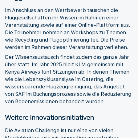
Im Anschluss an den Wettbewerb tauschen die
Fluggesellschaften ihr Wissen im Rahmen einer
Veranstaltung sowie auf einer Online-Plattform aus.
Die Teilnehmer nehmen an Workshops zu Themen
wie Recycling und Flugoptimierung teil. Die Preise
werden im Rahmen dieser Veranstaltung verliehen.
Der Wissensaustausch findet zudem das ganze Jahr
über statt. Im Jahr 2025 hielt KLM gemeinsam mit
Kenya Airways fünf Sitzungen ab, in denen Themen
wie die Lebenszyklusanalyse im Catering, die
wassersparende Flugzeugreinigung, das Angebot
von SAF im Buchungsprozess sowie die Reduzierung
von Bodenemissionen behandelt wurden.
Weitere Innovationsinitiativen
Die Aviation Challenge ist nur eine von vielen
Möglichkeiten, wie wir Innovation vorantreiben.