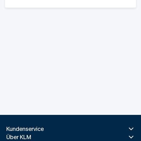
Kundenservice
Über KLM