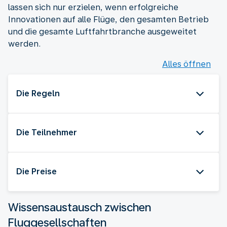
lassen sich nur erzielen, wenn erfolgreiche
Innovationen auf alle Flüge, den gesamten Betrieb
und die gesamte Luftfahrtbranche ausgeweitet
werden.
Alles öffnen
Die Regeln
Die Teilnehmer
Die Preise
Wissensaustausch zwischen
Fluggesellschaften