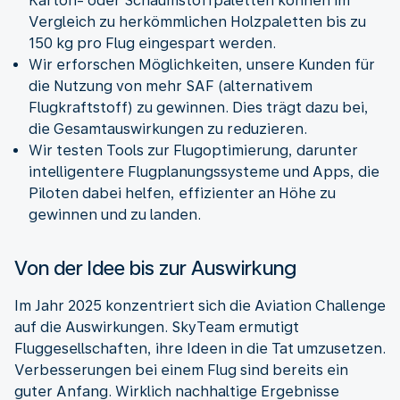
Karton- oder Schaumstoffpaletten können im
Vergleich zu herkömmlichen Holzpaletten bis zu
150 kg pro Flug eingespart werden.
Wir erforschen Möglichkeiten, unsere Kunden für
die Nutzung von mehr SAF (alternativem
Flugkraftstoff) zu gewinnen. Dies trägt dazu bei,
die Gesamtauswirkungen zu reduzieren.
Wir testen Tools zur Flugoptimierung, darunter
intelligentere Flugplanungssysteme und Apps, die
Piloten dabei helfen, effizienter an Höhe zu
gewinnen und zu landen.
Von der Idee bis zur Auswirkung
Im Jahr 2025 konzentriert sich die Aviation Challenge
auf die Auswirkungen. SkyTeam ermutigt
Fluggesellschaften, ihre Ideen in die Tat umzusetzen.
Verbesserungen bei einem Flug sind bereits ein
guter Anfang. Wirklich nachhaltige Ergebnisse