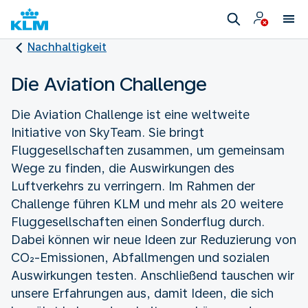
Nachhaltigkeit
Die Aviation Challenge
Die Aviation Challenge ist eine weltweite
Initiative von SkyTeam. Sie bringt
Fluggesellschaften zusammen, um gemeinsam
Wege zu finden, die Auswirkungen des
Luftverkehrs zu verringern. Im Rahmen der
Challenge führen KLM und mehr als 20 weitere
Fluggesellschaften einen Sonderflug durch.
Dabei können wir neue Ideen zur Reduzierung von
CO₂-Emissionen, Abfallmengen und sozialen
Auswirkungen testen. Anschließend tauschen wir
unsere Erfahrungen aus, damit Ideen, die sich