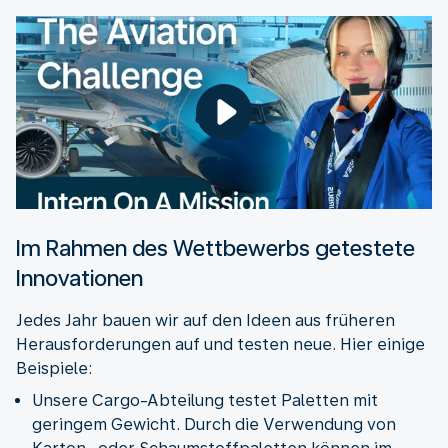
Im Rahmen des Wettbewerbs getestete
Innovationen
Jedes Jahr bauen wir auf den Ideen aus früheren
Herausforderungen auf und testen neue. Hier einige
Beispiele:
Unsere Cargo-Abteilung testet Paletten mit
geringem Gewicht. Durch die Verwendung von