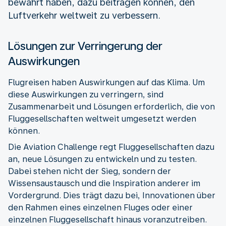
bewährt haben, dazu beitragen können, den
Luftverkehr weltweit zu verbessern.
Lösungen zur Verringerung der
Auswirkungen
Flugreisen haben Auswirkungen auf das Klima. Um
diese Auswirkungen zu verringern, sind
Zusammenarbeit und Lösungen erforderlich, die von
Fluggesellschaften weltweit umgesetzt werden
können.
Die Aviation Challenge regt Fluggesellschaften dazu
an, neue Lösungen zu entwickeln und zu testen.
Dabei stehen nicht der Sieg, sondern der
Wissensaustausch und die Inspiration anderer im
Vordergrund. Dies trägt dazu bei, Innovationen über
den Rahmen eines einzelnen Fluges oder einer
einzelnen Fluggesellschaft hinaus voranzutreiben.