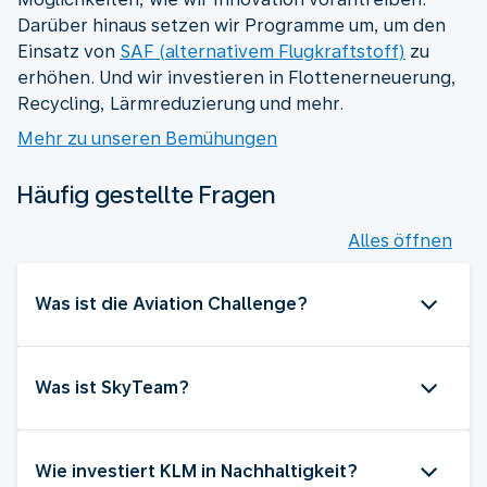
Darüber hinaus setzen wir Programme um, um den
Einsatz von
SAF (alternativem Flugkraftstoff)
zu
erhöhen. Und wir investieren in Flottenerneuerung,
Recycling, Lärmreduzierung und mehr.
Mehr zu unseren Bemühungen
Häufig gestellte Fragen
Alles öffnen
Was ist die Aviation Challenge?
Was ist SkyTeam?
Wie investiert KLM in Nachhaltigkeit?