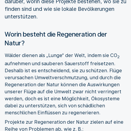
darüber, worin diese Projekte bestehen, wo sie zu
finden sind und wie sie lokale Bevölkerungen
unterstützen.
Worin besteht die Regeneration der
Natur?
Wälder dienen als „Lunge“ der Welt, indem sie CO
2
aufnehmen und sauberen Sauerstoff freisetzen.
Deshalb ist es entscheidend, sie zu schützen. Flüge
verursachen Umweltverschmutzung, und durch die
Regeneration der Natur können die Auswirkungen
unserer Flüge auf die Umwelt zwar nicht verringert
werden, doch es ist eine Möglichkeit, Ökosysteme
dabei zu unterstützen, sich von schädlichen
menschlichen Einflüssen zu regenerieren.
Projekte zur Regeneration der Natur zielen auf eine
Reihe von Problemen ab, wie z. B.: