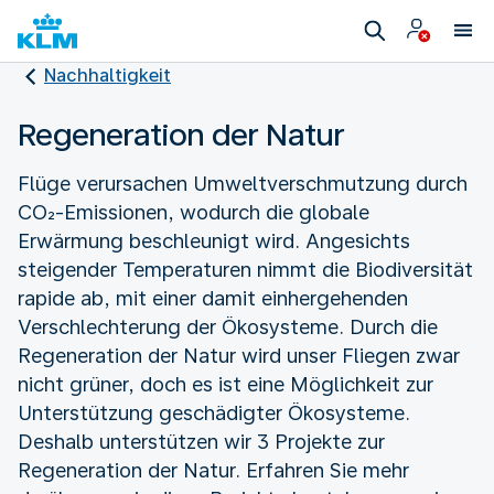
Nachhaltigkeit
Regeneration der Natur
Flüge verursachen Umweltverschmutzung durch
CO₂-Emissionen, wodurch die globale
Erwärmung beschleunigt wird. Angesichts
steigender Temperaturen nimmt die Biodiversität
rapide ab, mit einer damit einhergehenden
Verschlechterung der Ökosysteme. Durch die
Regeneration der Natur wird unser Fliegen zwar
nicht grüner, doch es ist eine Möglichkeit zur
Unterstützung geschädigter Ökosysteme.
Deshalb unterstützen wir 3 Projekte zur
Regeneration der Natur. Erfahren Sie mehr