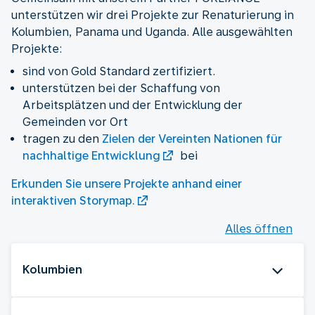
unterstützen wir drei Projekte zur Renaturierung in
Kolumbien, Panama und Uganda. Alle ausgewählten
Projekte:
sind von Gold Standard zertifiziert.
unterstützen bei der Schaffung von
Arbeitsplätzen und der Entwicklung der
Gemeinden vor Ort
tragen zu den
Zielen der Vereinten Nationen für
nachhaltige Entwicklung
bei
Erkunden Sie unsere Projekte anhand einer
interaktiven Storymap.
Alles öffnen
Kolumbien