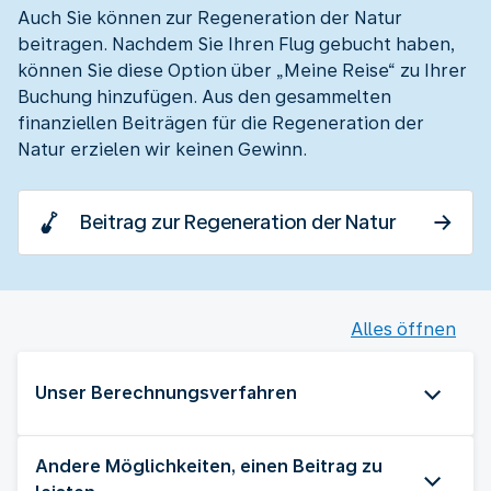
Auch Sie können zur Regeneration der Natur
beitragen. Nachdem Sie Ihren Flug gebucht haben,
können Sie diese Option über „Meine Reise“ zu Ihrer
Buchung hinzufügen. Aus den gesammelten
finanziellen Beiträgen für die Regeneration der
Natur erzielen wir keinen Gewinn.
Beitrag zur Regeneration der Natur
Alles öffnen
Unser Berechnungsverfahren
Andere Möglichkeiten, einen Beitrag zu