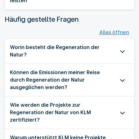
leisten
Häufig gestellte Fragen
Alles öffnen
Worin besteht die Regeneration der
Natur?
Können die Emissionen meiner Reise
durch Regeneration der Natur
ausgeglichen werden?
Wie werden die Projekte zur
Regeneration der Natur von KLM
zertifiziert?
Warum unterstützt KLM keine Projekte