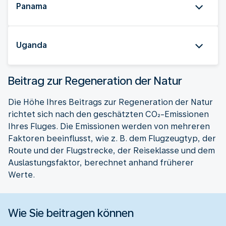
Panama
Uganda
Beitrag zur Regeneration der Natur
Die Höhe Ihres Beitrags zur Regeneration der Natur
richtet sich nach den geschätzten CO₂-Emissionen
Ihres Fluges. Die Emissionen werden von mehreren
Faktoren beeinflusst, wie z. B. dem Flugzeugtyp, der
Route und der Flugstrecke, der Reiseklasse und dem
Auslastungsfaktor, berechnet anhand früherer
Werte.
Wie Sie beitragen können