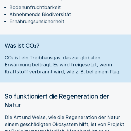
Bodenunfruchtbarkeit
Abnehmende Biodiversität
Ernährungsunsicherheit
Was ist CO₂?
CO₂ ist ein Treibhausgas, das zur globalen
Erwärmung beiträgt. Es wird freigesetzt, wenn
Kraftstoff verbrannt wird, wie z. B. bei einem Flug.
So funktioniert die Regeneration der
Natur
Die Art und Weise, wie die Regeneration der Natur
einem geschädigten Ökosystem hilft, ist von Projekt