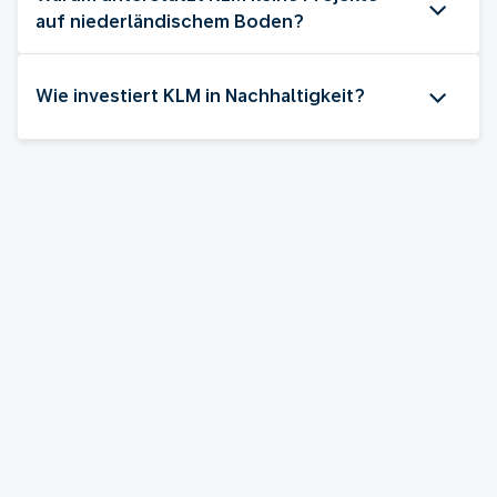
auf niederländischem Boden?
Wie investiert KLM in Nachhaltigkeit?