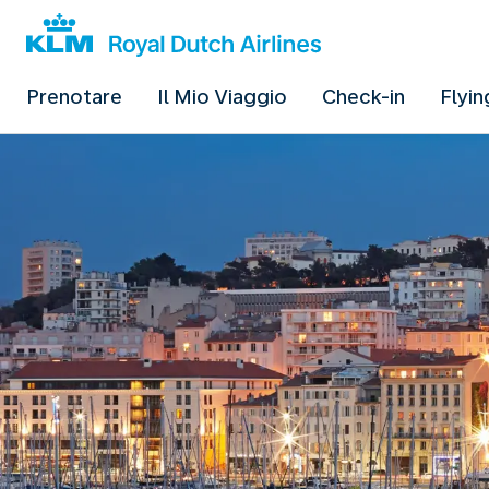
Prenotare
Il Mio Viaggio
Check-in
Flyin