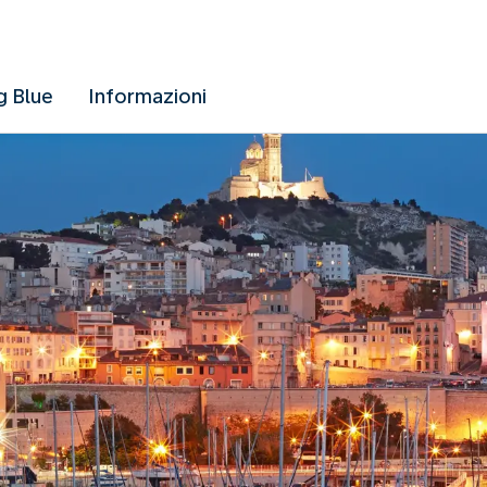
g Blue
Informazioni