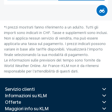
*I prezzi mostrati fanno riferimento a un adulto. Tutti gli
importi sono indicati in CHF. Tasse e supplementi sono inclusi.
Non si applica nessun servizio di vendita, ma può essere
applicata una tassa sul pagamento. I prezzi indicati possono
variare in base alle tariffe disponibili. Visualizzerà l’importo
finale selezionando la sua modalità di pagamento.
Le informazioni sulle previsioni del tempo sono fornite da
World Weather Online. Air France-KLM non è da ritenersi
responsabile per l’attendibilità di questi dati.
Servizio clienti
Informazioni su KLM
Offerte
Maggiori info su KLM