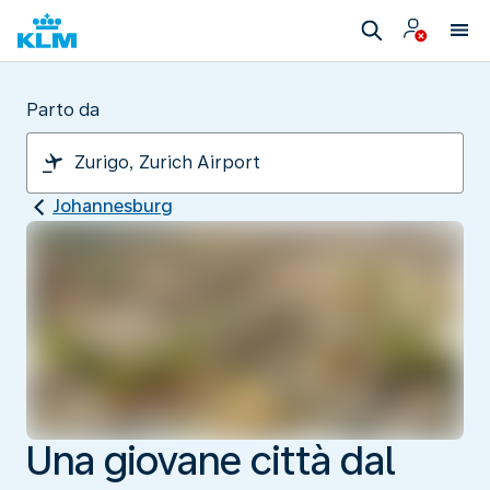
Parto da
Johannesburg
Una giovane città dal