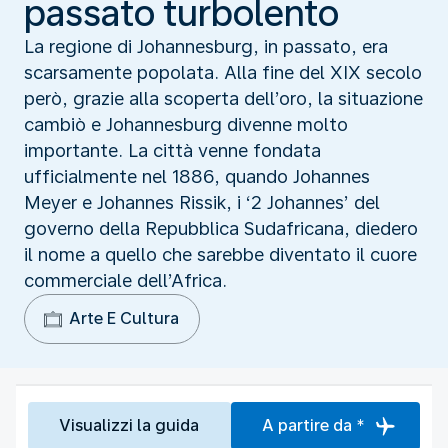
passato turbolento
La regione di Johannesburg, in passato, era
scarsamente popolata. Alla fine del XIX secolo
però, grazie alla scoperta dell’oro, la situazione
cambiò e Johannesburg divenne molto
importante. La città venne fondata
ufficialmente nel 1886, quando Johannes
Meyer e Johannes Rissik, i ‘2 Johannes’ del
governo della Repubblica Sudafricana, diedero
il nome a quello che sarebbe diventato il cuore
commerciale dell’Africa.
Arte E Cultura
Visualizzi la guida
A partire da *